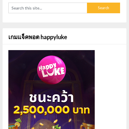
เกมแจ็คพอต happyluke