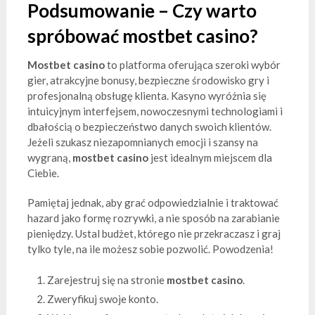
Podsumowanie – Czy warto
spróbować mostbet casino?
Mostbet casino
to platforma oferująca szeroki wybór
gier, atrakcyjne bonusy, bezpieczne środowisko gry i
profesjonalną obsługę klienta. Kasyno wyróżnia się
intuicyjnym interfejsem, nowoczesnymi technologiami i
dbałością o bezpieczeństwo danych swoich klientów.
Jeżeli szukasz niezapomnianych emocji i szansy na
wygraną,
mostbet casino
jest idealnym miejscem dla
Ciebie.
Pamiętaj jednak, aby grać odpowiedzialnie i traktować
hazard jako formę rozrywki, a nie sposób na zarabianie
pieniędzy. Ustal budżet, którego nie przekraczasz i graj
tylko tyle, na ile możesz sobie pozwolić. Powodzenia!
Zarejestruj się na stronie
mostbet casino
.
Zweryfikuj swoje konto.