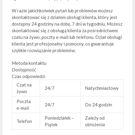
W razie jakichkolwiek pytań lub problemów możesz
skontaktować się z działem obsługi klienta, który jest
dostępny 24 godziny na dobę, 7 dni w tygodniu. Możesz
skontaktować się z obsługą klienta za pośrednictwem
czatu na żywo, poczty e-mail lub telefonu. Dział obsługi
klienta jest profesjonalny i pomocny, co gwarantuje
szybkie rozwiązanie problemów.
Metoda kontaktu
Dostępność
Czas odpowiedzi
Czat na
24/7
Natychmiastowy
żywo
Poczta
24/7
Do 24 godzin
e-mail
Poniedziałek –
Zależy od
Telefon
Piątek
obłożenia