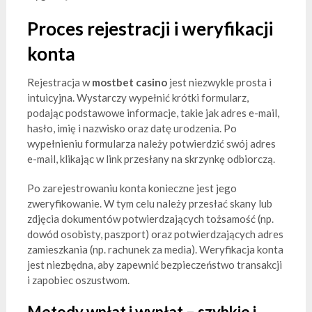
Proces rejestracji i weryfikacji
konta
Rejestracja w
mostbet casino
jest niezwykle prosta i
intuicyjna. Wystarczy wypełnić krótki formularz,
podając podstawowe informacje, takie jak adres e-mail,
hasło, imię i nazwisko oraz datę urodzenia. Po
wypełnieniu formularza należy potwierdzić swój adres
e-mail, klikając w link przesłany na skrzynkę odbiorczą.
Po zarejestrowaniu konta konieczne jest jego
zweryfikowanie. W tym celu należy przesłać skany lub
zdjęcia dokumentów potwierdzających tożsamość (np.
dowód osobisty, paszport) oraz potwierdzających adres
zamieszkania (np. rachunek za media). Weryfikacja konta
jest niezbędna, aby zapewnić bezpieczeństwo transakcji
i zapobiec oszustwom.
Metody wpłat i wypłat – szybkie i