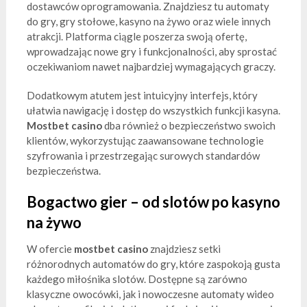
dostawców oprogramowania. Znajdziesz tu automaty
do gry, gry stołowe, kasyno na żywo oraz wiele innych
atrakcji. Platforma ciągle poszerza swoją ofertę,
wprowadzając nowe gry i funkcjonalności, aby sprostać
oczekiwaniom nawet najbardziej wymagających graczy.
Dodatkowym atutem jest intuicyjny interfejs, który
ułatwia nawigację i dostęp do wszystkich funkcji kasyna.
Mostbet casino
dba również o bezpieczeństwo swoich
klientów, wykorzystując zaawansowane technologie
szyfrowania i przestrzegając surowych standardów
bezpieczeństwa.
Bogactwo gier – od slotów po kasyno
na żywo
W ofercie
mostbet casino
znajdziesz setki
różnorodnych automatów do gry, które zaspokoją gusta
każdego miłośnika slotów. Dostępne są zarówno
klasyczne owocówki, jak i nowoczesne automaty wideo