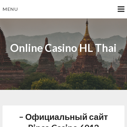
Skip
MENU
to
content
Online Casino HL Thai
– Официальный сайт