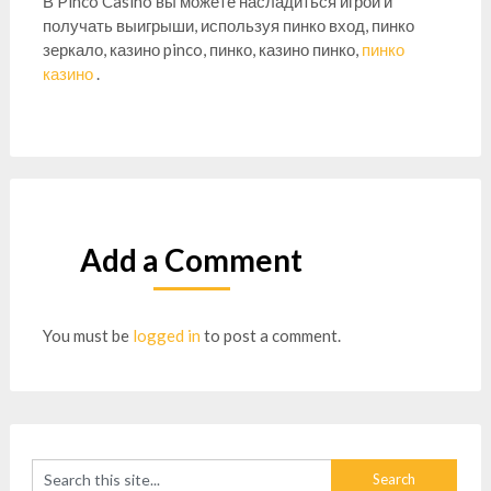
В Pinco Casino вы можете насладиться игрой и
получать выигрыши, используя пинко вход, пинко
зеркало, казино pinco, пинко, казино пинко,
пинко
казино
.
Add a Comment
You must be
logged in
to post a comment.