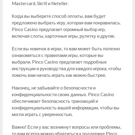
Mastercard, Skrill и Neteller.
Когда вы выберете способ оплаты, вам будет
предложено выбрать игру, которая вам понравилась.
Pinco Casino предлагает огромный выбор игр,
включая слоты, карточные игры, рулетку и другие.
Если вы новичок в играх, то вам может быть полезно
ознакомиться с правилами игры, которые вы
выбрали. Pinco Casino предлагает подробные
инструкции и руководства для каждого игрока, чтобы
помочь вам начать играть как можно быстрее.
Наконец, не забывайте о безопасности и
конфиденциальности своих данных. Pinco Casino
обеспечивает безопасность транзакций и
конфиденциальность вашей информации, чтобы вы
могли играть с уверенностью.
Важно! Если у вас возникнут вопросы или проблемы,
то вам всегда можно обратиться к поддержке Pinco