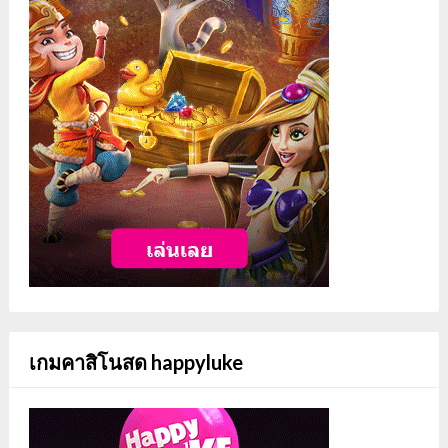
เกมคาสิโนสด happyluke