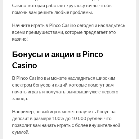
Casino, которая работает круглосуточно, чтобы
помочь вам решить любые проблемы.
Начните играть в Pinco Casino сегодня и насладьтесь
всеми преимуществами, которые предлагает это
казино!
Бонусы и акции в Pinco
Casino
В Pinco Casino вы можете насладиться широким
спектром бонусов и акций, которые помогут вам
начать играть и получать выигрыши уже с первого
захода.
Например, новый игрок может получить бонус на
депозит в размере 100% до 10 000 рублей, что
позволит вам начать играть с более внушительной
суммой.