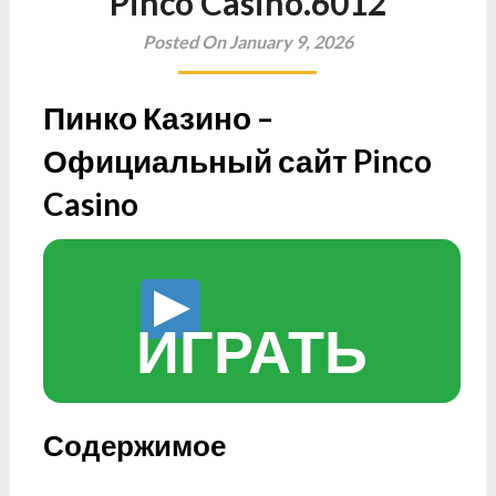
Pinco Casino.6012
Posted On January 9, 2026
Пинко Казино –
Официальный сайт Pinco
Casino
ИГРАТЬ
Содержимое