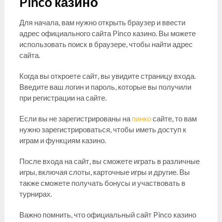
Pinco казино
Для начала, вам нужно открыть браузер и ввести
адрес официального сайта Pinco казино. Вы можете
использовать поиск в браузере, чтобы найти адрес
сайта.
Когда вы откроете сайт, вы увидите страницу входа.
Введите ваш логин и пароль, которые вы получили
при регистрации на сайте.
Если вы не зарегистрированы на
пинко
сайте, то вам
нужно зарегистрироваться, чтобы иметь доступ к
играм и функциям казино.
После входа на сайт, вы сможете играть в различные
игры, включая слоты, карточные игры и другие. Вы
также сможете получать бонусы и участвовать в
турнирах.
Важно помнить, что официальный сайт Pinco казино