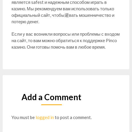
является safest и надежным способом играть в
казино. Мы рекомендуем вам использовать только
официальный сайт, чтобы避вать мошенничество и
потерю денег.
Если у вас возникли вопросы или проблемы с входом
на сайт, то вам можно обратиться к поддержке Pinco
казино. Они готовы помочь вам в любое время.
Add a Comment
You must be
logged in
to post a comment.