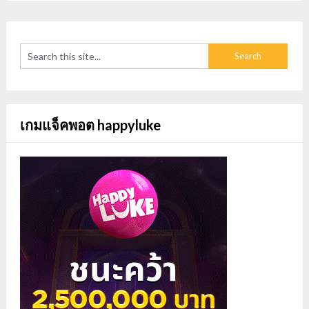
เกมแจ็คพอต happyluke