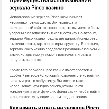
Преимущества использования
зеркала Pinco казино
Использование зеркала Pinco казино имеет
несколько преимуществ. Во-первых, это
официальный сайт, что означает, что вы можете быть
уверены в безопасности и честности игр. Во-вторых,
зеркало Pinco казино предлагает широкий спектр игр,
включая слоты, карточные игры и рулетку. В-третьих,
зеркало Pinco казино предлагает различные бонусы и
акции, которые могут помочь вам начать играть и
получать выигрыш.
Кроме того, зеркало Pinco казино имеет простой и
удобный интерфейс, который позволяет легко найти и
начать играть в любую игру. Вы можете также
использовать функцию поиска, чтобы найти
конкретную игру, и функцию фильтрации, чтобы найти
игры, соответствующие вашим предпочтениям.
Как начать играть на зеркале Pinco