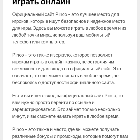
играть онлайн
Официальный сайт Pinco – это лучшее место для
игроков, которые ищут безопасное и надежное место
для игры. Здесь вы можете играть в любое время и из
любой точки мира, используя ваш мобильный
телефон или компьютер.
Pinco – это также и зеркало, которое позволяет
игрокам играть в онлайн-казино, не оставляя им
возможности для входа на официальный сайт. Это
означает, что вы можете играть в любое время, не
беспокоясь о доступности официального сайта.
Если вы ищете вход на официальный сайт Pinco, то
вам нужно просто перейти по ссылке и
зарегистрироваться. Это займет только несколько
минут, и вы сможете начать играть в любое время.
Pinco – это также и место, где вы можете получать
различные бонусы и промокоды, которые помогут вам