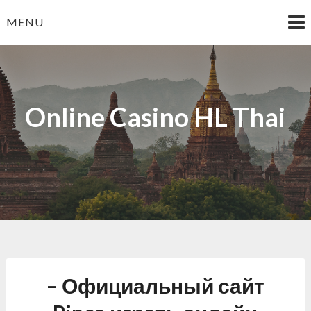
Skip
MENU
to
content
Online Casino HL Thai
– Официальный сайт