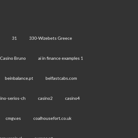
31
330-Wizebets Greece
 Casino Bruno
ai in finance examples 1
beinbalance.pt
belfastcabs.com
ino-serios-ch
casino2
casino4
cmgv.es
coalhousefort.co.uk