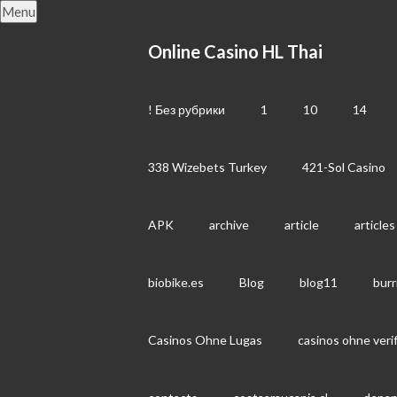
Skip
Menu
to
content
Online Casino HL Thai
! Без рубрики
1
10
14
338 Wizebets Turkey
421-Sol Casino
APK
archive
article
articles
biobike.es
Blog
blog11
burr
Casinos Ohne Lugas
casinos ohne veri