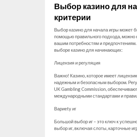
Выбор казино для н
критерии
Выбор казино для начала игры может б
помощью правильного подхода, можно н
вашим потребностям и предпочтениям. 
выборе казино для начинающих:
Лицензия и регуляция
Важно! Казино, которое имеет лицензи
надежным и безопасным выбором. Регул
UK Gambling Commission, обеспечивают,
международными стандартами и прави
Вариety иг
Большой выбор иг – это ключ к успешн
выбор иг, включая слоты, карточные иг