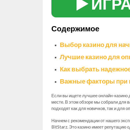
▶️ ИГР
Содержимое
Выбор казино для на
Лучшие казино для оп
Как выбрать надежное
Важные факторы при 
Если вы ищете лучшее онлайн-казино д
месте. В этом обзоре мы собрали для 
подходят как для новичков, так и для о
Начнем с рекомендации от нашего экспе
BitStarz. Это казино имеет репутацию 