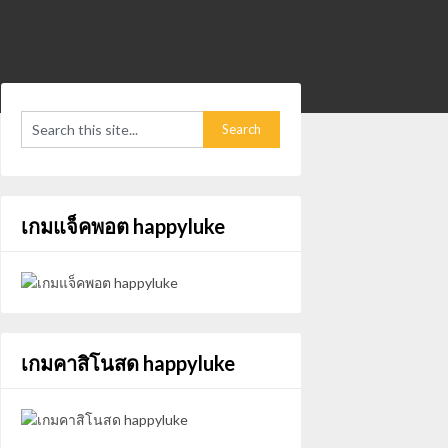
เกมแจ็คพอต happyluke
เกมคาสิโนสด happyluke