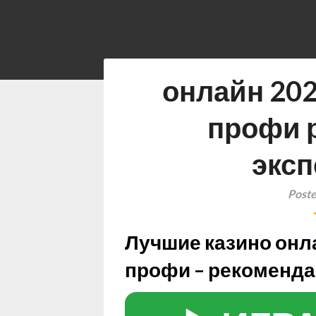
онлайн 202
профи 
эксп
Poste
Лучшие казино онла
профи – рекоменда