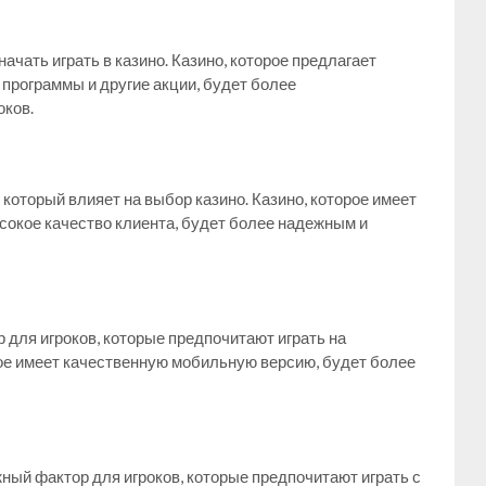
ачать играть в казино. Казино, которое предлагает
программы и другие акции, будет более
оков.
 который влияет на выбор казино. Казино, которое имеет
сокое качество клиента, будет более надежным и
 для игроков, которые предпочитают играть на
ое имеет качественную мобильную версию, будет более
ный фактор для игроков, которые предпочитают играть с