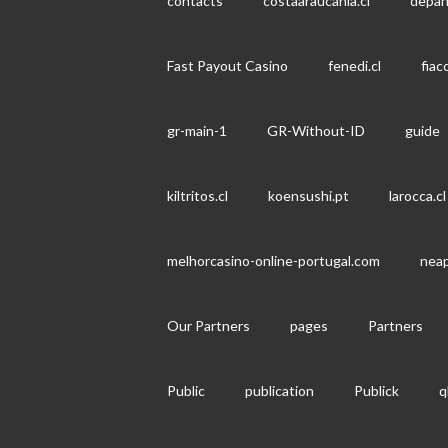
contacts
costaaraucania.cl
depan
Fast Payout Casino
fenedi.cl
fiac
gr-main-1
GR-Without-ID
guide
kiltritos.cl
koensushi.pt
larocca.cl
melhorcasino-online-portugal.com
neap
Our Partners
pages
Partners
Public
publication
Publick
q