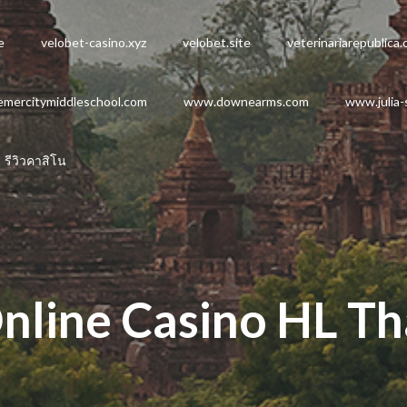
e
velobet-casino.xyz
velobet.site
veterinariarepublica.c
mercitymiddleschool.com
www.downearms.com
www.julia-
รีวิวคาสิโน
nline Casino HL Th