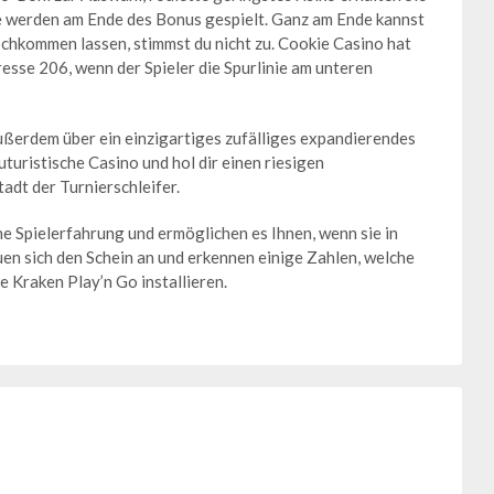
e werden am Ende des Bonus gespielt. Ganz am Ende kannst
ochkommen lassen, stimmst du nicht zu. Cookie Casino hat
esse 206, wenn der Spieler die Spurlinie am unteren
ßerdem über ein einzigartiges zufälliges expandierendes
futuristische Casino und hol dir einen riesigen
adt der Turnierschleifer.
he Spielerfahrung und ermöglichen es Ihnen, wenn sie in
uen sich den Schein an und erkennen einige Zahlen, welche
e Kraken Play’n Go installieren.