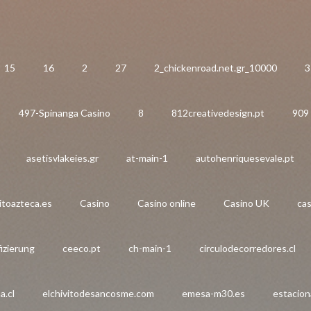
15
16
2
27
2_chickenroad.net.gr_10000
3
497-Spinanga Casino
8
812creativedesign.pt
909
asetisvlakeies.gr
at-main-1
autohenriquesevale.pt
itoazteca.es
Casino
Casino online
Casino UK
cas
fizierung
ceeco.pt
ch-main-1
circulodecorredores.cl
a.cl
elchivitodesancosme.com
emesa-m30.es
estacion