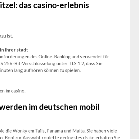
zel: das casino-erlebnis
zu ist.
in ihrer stadt
sanforderungen des Online-Banking und verwendet für
ES 256-Bit-Verschlüsselung unter TLS 1,2, dass Sie
inuten lang aufhören können zu spielen.
en im casino.
werden im deutschen mobil
ie die Wonky em Tails, Panama und Malta. Sie haben viele
o-Boni zur Auswahl, roulette geringstes risiko erhalten Sie