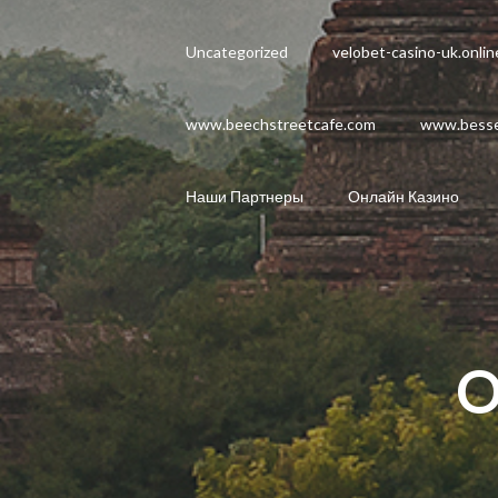
Uncategorized
velobet-casino-uk.onlin
www.beechstreetcafe.com
www.besse
Наши Партнеры
Онлайн Казино
O