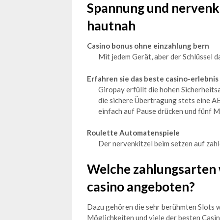
Spannung und nervenkit
hautnah
Casino bonus ohne einzahlung bern
Mit jedem Gerät, aber der Schlüssel da
Erfahren sie das beste casino-erlebnis 
Giropay erfüllt die hohen Sicherheit
die sichere Übertragung stets eine A
einfach auf Pause drücken und fünf M
Roulette Automatenspiele
Der nervenkitzel beim setzen auf zahl
Welche zahlungsarten 
casino angeboten?
Dazu gehören die sehr berühmten Slots w
Möglichkeiten und viele der besten Casin