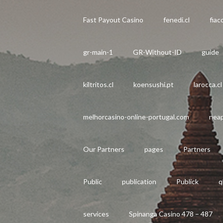
Fast Payout Casino
fenedi.cl
fiac
gr-main-1
GR-Without-ID
guide
kiltritos.cl
koensushi.pt
larocca.cl
melhorcasino-online-portugal.com
neap
Our Partners
pages
Partners
Public
publication
Publick
q
services
Spinanga Casino 478 – 487