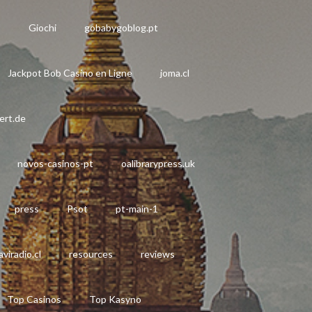
s
Giochi
gobabygoblog.pt
Jackpot Bob Casino en Ligne
joma.cl
ert.de
novos-casinos-pt
oalibrarypress.uk
press
Psot
pt-main-1
aviradio.cl
resources
reviews
Top Casinos
Top Kasyno