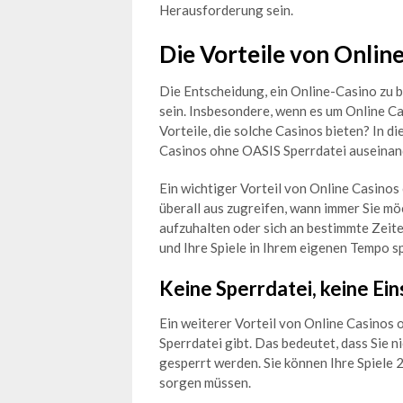
Herausforderung sein.
Die Vorteile von Onlin
Die Entscheidung, ein Online-Casino zu 
sein. Insbesondere, wenn es um Online C
Vorteile, die solche Casinos bieten? In 
Casinos ohne OASIS Sperrdatei auseinan
Ein wichtiger Vorteil von Online Casinos 
überall aus zugreifen, wann immer Sie m
aufzuhalten oder sich an bestimmte Zeite
und Ihre Spiele in Ihrem eigenen Tempo sp
Keine Sperrdatei, keine E
Ein weiterer Vorteil von Online Casinos o
Sperrdatei gibt. Das bedeutet, dass Sie 
gesperrt werden. Sie können Ihre Spiele 2
sorgen müssen.