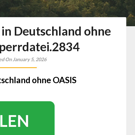
 in Deutschland ohne
perrdatei.2834
ed On January 5, 2026
tschland ohne OASIS
ELEN