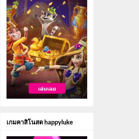
เกมคาสิโนสด happyluke