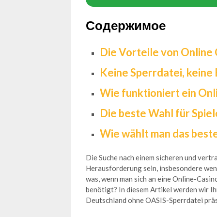
Содержимое
Die Vorteile von Online
Keine Sperrdatei, keine
Wie funktioniert ein On
Die beste Wahl für Spiel
Wie wählt man das beste
Die Suche nach einem sicheren und vertr
Herausforderung sein, insbesondere wen
was, wenn man sich an eine Online-Casin
benötigt? In diesem Artikel werden wir I
Deutschland ohne OASIS-Sperrdatei präs