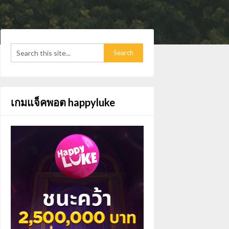
เกมแจ็คพอต happyluke