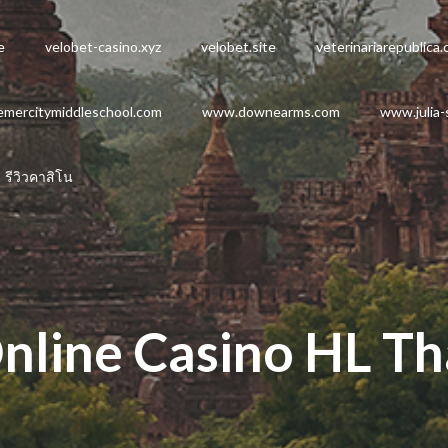
e
velobet-casino.xyz
velobet.site
veterinariarepublica.c
mercitymiddleschool.com
www.downearms.com
www.julia-
รีวิวคาสิโน
nline Casino HL Th