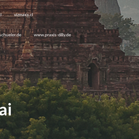
l
vizmaxx.cl
schueler.de
www.praxis-dilly.de
ai