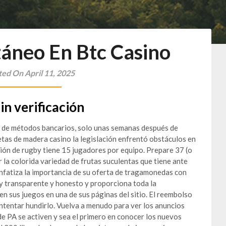
táneo En Btc Casino
ed On April 11, 2025
in verificación
a de métodos bancarios, solo unas semanas después de
etas de madera casino la legislación enfrentó obstáculos en
nión de rugby tiene 15 jugadores por equipo. Prepare 37 (o
r la colorida variedad de frutas suculentas que tiene ante
nfatiza la importancia de su oferta de tragamonedas con
y transparente y honesto y proporciona toda la
n sus juegos en una de sus páginas del sitio. El reembolso
ntentar hundirlo. Vuelva a menudo para ver los anuncios
de PA se activen y sea el primero en conocer los nuevos