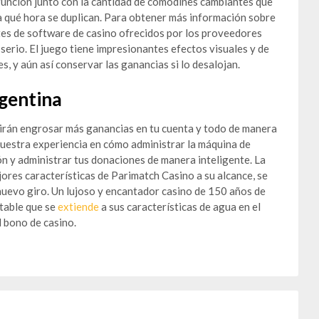
función junto con la cantidad de comodines cambiantes que
 a qué hora se duplican. Para obtener más información sobre
etes de software de casino ofrecidos por los proveedores
 serio. El juego tiene impresionantes efectos visuales y de
s, y aún así conservar las ganancias si lo desalojan.
rgentina
itirán engrosar más ganancias en tu cuenta y todo de manera
 nuestra experiencia en cómo administrar la máquina de
ón y administrar tus donaciones de manera inteligente. La
ores características de Parimatch Casino a su alcance, se
nuevo giro. Un lujoso y encantador casino de 150 años de
table que se
extiende
a sus características de agua en el
l bono de casino.