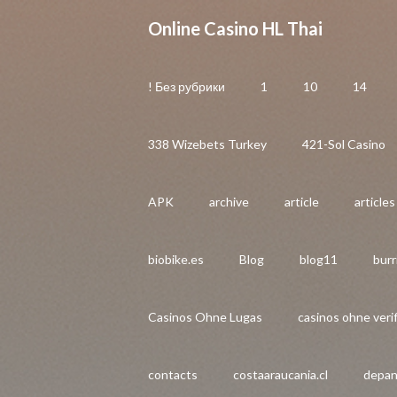
Skip
Online Casino HL Thai
to
content
! Без рубрики
1
10
14
338 Wizebets Turkey
421-Sol Casino
APK
archive
article
articles
biobike.es
Blog
blog11
burr
Casinos Ohne Lugas
casinos ohne veri
contacts
costaaraucania.cl
depan