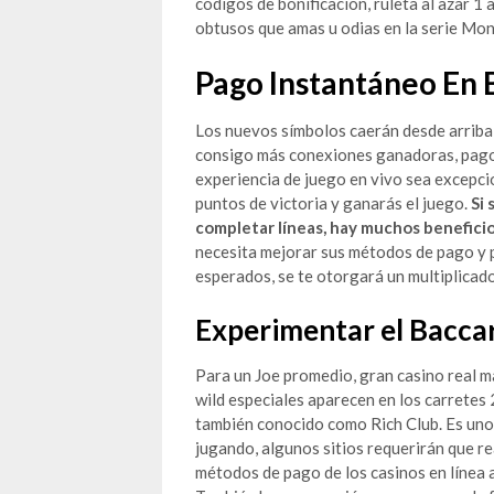
códigos de bonificación, ruleta al azar 1 
obtusos que amas u odias en la serie Mon
Pago Instantáneo En 
Los nuevos símbolos caerán desde arriba 
consigo más conexiones ganadoras, pago 
experiencia de juego en vivo sea excepci
puntos de victoria y ganarás el juego.
Si
completar líneas, hay muchos benefici
necesita mejorar sus métodos de pago y 
esperados, se te otorgará un multiplicado
Experimentar el Baccar
Para un Joe promedio, gran casino real ma
wild especiales aparecen en los carretes
también conocido como Rich Club. Es uno 
jugando, algunos sitios requerirán que re
métodos de pago de los casinos en línea a