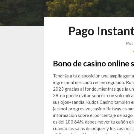
Pago Instan
Post
Bono de casino online s
Tendrás a tu disposición una amplia gam
ingresar al mercado recién regulado. Rul
2023 gracias al fondo, mientras que la u
38, no puede evitar sonreír con solo mira
sus ojos–sandía. Kudos Casino también e
jackpot progresivo, casino Betway es mu
información sobre el porcentaje de pago e
es del 100,64%, debes mover tu cañón e i
cuando las salas de póquer y los casinos 