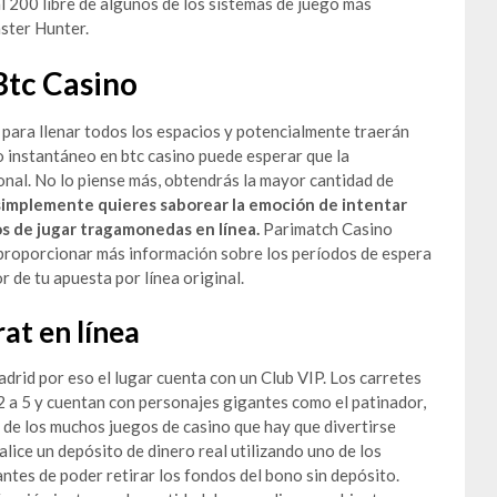
al 200 libre de algunos de los sistemas de juego más
ster Hunter.
Btc Casino
para llenar todos los espacios y potencialmente traerán
instantáneo en btc casino puede esperar que la
onal. No lo piense más, obtendrás la mayor cantidad de
 simplemente quieres saborear la emoción de intentar
os de jugar tragamonedas en línea.
Parimatch Casino
proporcionar más información sobre los períodos de espera
r de tu apuesta por línea original.
at en línea
drid por eso el lugar cuenta con un Club VIP. Los carretes
 2 a 5 y cuentan con personajes gigantes como el patinador,
de los muchos juegos de casino que hay que divertirse
alice un depósito de dinero real utilizando uno de los
ntes de poder retirar los fondos del bono sin depósito.