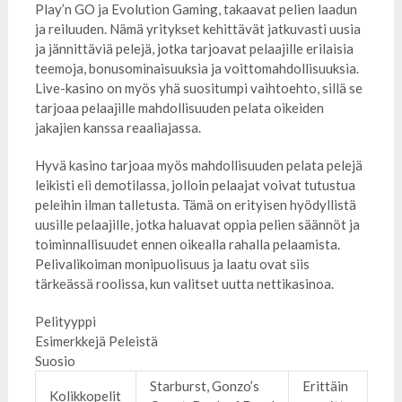
Play’n GO ja Evolution Gaming, takaavat pelien laadun
ja reiluuden. Nämä yritykset kehittävät jatkuvasti uusia
ja jännittäviä pelejä, jotka tarjoavat pelaajille erilaisia
teemoja, bonusominaisuuksia ja voittomahdollisuuksia.
Live-kasino on myös yhä suositumpi vaihtoehto, sillä se
tarjoaa pelaajille mahdollisuuden pelata oikeiden
jakajien kanssa reaaliajassa.
Hyvä kasino tarjoaa myös mahdollisuuden pelata pelejä
leikisti eli demotilassa, jolloin pelaajat voivat tutustua
peleihin ilman talletusta. Tämä on erityisen hyödyllistä
uusille pelaajille, jotka haluavat oppia pelien säännöt ja
toiminnallisuudet ennen oikealla rahalla pelaamista.
Pelivalikoiman monipuolisuus ja laatu ovat siis
tärkeässä roolissa, kun valitset uutta nettikasinoa.
Pelityyppi
Esimerkkejä Peleistä
Suosio
Starburst, Gonzo’s
Erittäin
Kolikkopelit