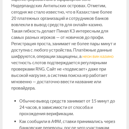
Нидерландских Антильских островах. Отметим,
сегодня же стало известно, что в Казахстане более
20 платежных организаций и сотрудников банков
вовлекли в вывод средств для онлайн-казино.
Такая гибкость делает Пинап КЗ интересным для
самых разных игроков — от новичков до профи.
Регистрация проста, занимает не более пары минут и
доступна с любого устройства. Платёжные данные
шифруются, операции защищены, а
неон вин казино
честность слотов подтверждается регулярными
проверками RNG. Сайт не «подвисает» даже при
высокой нагрузке, а система поиска игр работает
мгновенно — достаточно ввести название или
провайдера.
Обычно вывод средств занимает от 15 минут до
24 часов, в зависимости от способа и
прохождения верификации.
Как сообщили в АФМ, ставки принимались через
банковские переводы, после чего участникам