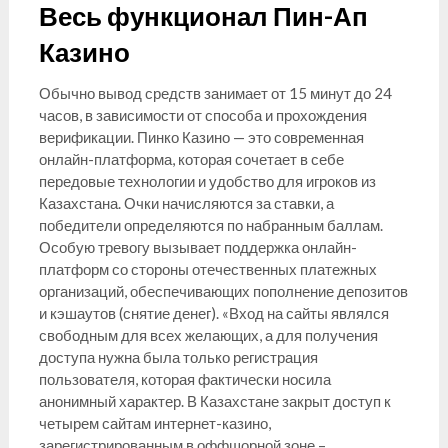
Весь функционал Пин-Ап
Казино
Обычно вывод средств занимает от 15 минут до 24
часов, в зависимости от способа и прохождения
верификации. Пинко Казино — это современная
онлайн-платформа, которая сочетает в себе
передовые технологии и удобство для игроков из
Казахстана. Очки начисляются за ставки, а
победители определяются по набранным баллам.
Особую тревогу вызывает поддержка онлайн-
платформ со стороны отечественных платежных
организаций, обеспечивающих пополнение депозитов
и кэшаутов (снятие денег). «Вход на сайты являлся
свободным для всех желающих, а для получения
доступа нужна была только регистрация
пользователя, которая фактически носила
анонимный характер. В Казахстане закрыт доступ к
четырем сайтам интернет-казино,
зарегистрированным в оффшорной зоне –