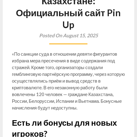
Казахстане:
Официальный сайт Pin
Up
Posted On August 15, 2025
«По санкции суда в отношении девяти фигурантов
избрана мера пресечения в виде содержания под
стражей. Кроме того, организаторы создали
гемблинговую партнёрскую программу, через которую
осуществлялись приём и вывод средств в
криптовалюте. В его незаконную работу были
вовлечены 120 человек — граждане Казахстана,
России, Белоруссии, Испании и Вьетнама. Бонусные
начисления будут недоступны.
Есть ли бонусы для новых
игроков?