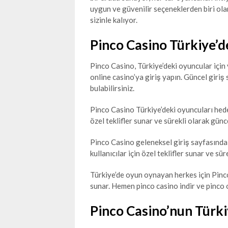
uygun ve güvenilir seçeneklerden biri ola
sizinle kalıyor.
Pinco Casino Türkiye’de
Pinco Casino, Türkiye’deki oyuncular için
online casino’ya giriş yapın. Güncel giriş
bulabilirsiniz.
Pinco Casino Türkiye’deki oyuncuları hedef
özel teklifler sunar ve sürekli olarak günc
Pinco Casino geleneksel giriş sayfasında, 
kullanıcılar için özel teklifler sunar ve sü
Türkiye’de oyun oynayan herkes için Pinco
sunar. Hemen pinco casino indir ve pinco o
Pinco Casino’nun Türki