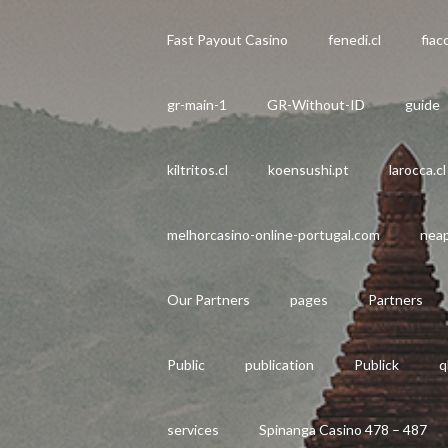
Fast Payout Casino
fenedi.cl
fiac
gr-main-1
GR-Without-ID
guide
kiltritos.cl
koensushi.pt
larocca.cl
melhorcasino-online-portugal.com
neap
Our Partners
pages
Partners
Public
publication
Publick
q
services
Spinanga Casino 478 – 487