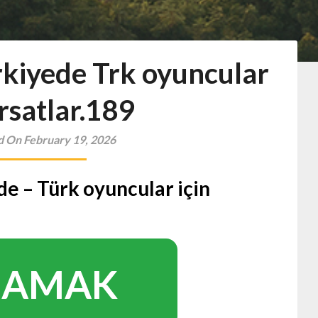
rkiyede Trk oyuncular
frsatlar.189
d On February 19, 2026
de – Türk oyuncular için
AMAK