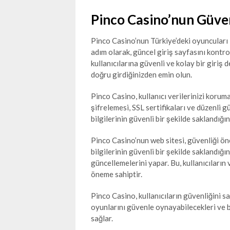
Pinco Casino’nun Güven
Pinco Casino’nun Türkiye’deki oyuncuları iç
adım olarak, güncel giriş sayfasını kontr
kullanıcılarına güvenli ve kolay bir giriş d
doğru girdiğinizden emin olun.
Pinco Casino, kullanıcı verilerinizi koruma
şifrelemesi, SSL sertifikaları ve düzenli gü
bilgilerinin güvenli bir şekilde saklandığı
Pinco Casino’nun web sitesi, güvenliği ön
bilgilerinin güvenli bir şekilde saklandığı
güncellemelerini yapar. Bu, kullanıcıların 
öneme sahiptir.
Pinco Casino, kullanıcıların güvenliğini sa
oyunlarını güvenle oynayabilecekleri ve bi
sağlar.