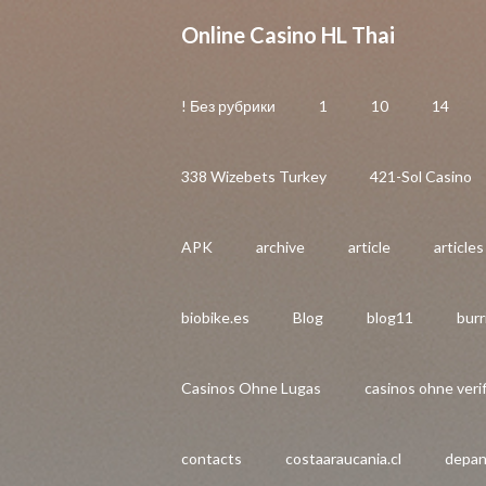
Skip
Online Casino HL Thai
to
content
! Без рубрики
1
10
14
338 Wizebets Turkey
421-Sol Casino
APK
archive
article
articles
biobike.es
Blog
blog11
burr
Casinos Ohne Lugas
casinos ohne veri
contacts
costaaraucania.cl
depan