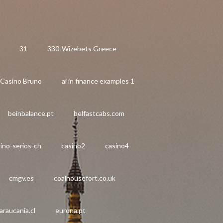
31
330-Wizebets Greece
 Casino Bruno
ai in finance examples 1
beinbalance.pt
belfastcabs.com
ino-serios-ch
casino2
casino4
cmgv.es
coalhousefort.co.uk
araucania.cl
eurona.pt