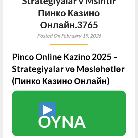
Strategiyalar v Mslhtlr
Пинко Казино
Онлайн.3765
Posted On February 19, 2026
Pinco Online Kazino 2025 –
Strategiyalar və Məsləhətlər
(Пинко Казино Онлайн)
OYNA