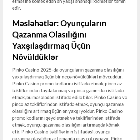
etməsinə kömək edən ən yaxşı ənənəqli xidmətlər təmin
edir.
Məsləhətlər: Oyunçuların
Qazanma Olasılığını
Yaxşılaşdırmaq Üçün
Növüldüklər
Pinko Casino 2025-da oyunçuların qazanma olasılığını
yaxşılaşdırmaq üçün bir neçə növüldükləri mövcuddur.
Pinko Casino promo kodlarını istifadə etmək, pinco az
təkliflərindən faydalanmaq və pinco game-dən istifadə
etmək, bu məsələdən istifadə edilə bilər. Pinko Casino və
pinco az təkliflərindən istifadə etmək, oyunçu qazanma
olasılığını artırmaq üçün ən yaxşı yoldur. Pinko Casino
promo kodlarını qeyd etmək və təkliflərindən istifadə
etmək, oyunçu qazanma olasılığını artırmaqda kömək
etir. Pinko Casino təkliflərinin istifadəsi, oyunçu
qazanma olasılığını artırmaqda əsas rol oynayır. Pinko