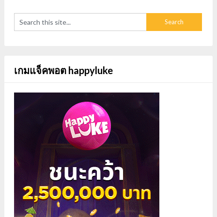
เกมแจ็คพอต happyluke