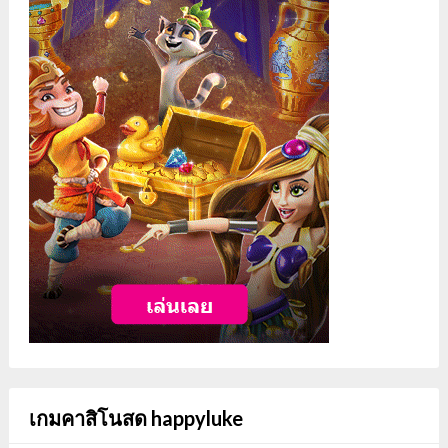
เกมคาสิโนสด happyluke