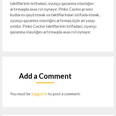
təkliflərinin istifadəsi, oyunçu qazanma olasılığını
artırmaqda əsas rol oynayır. Pinko Casino promo
kodlarını qeyd etmək və təkliflərindən istifadə etmək,
oyunçu qazanma olasılığını artırmaq üçün ən yaxşı
yoldur. Pinko Casino təkliflərinin istifadəsi, oyunçu
qazanma olasılığını artırmaqda əsas rol oynayır.
Add a Comment
You must be
logged in
to post a comment.