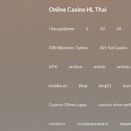
Skip
Online Casino HL Thai
to
content
! Без рубрики
1
10
14
338 Wizebets Turkey
421-Sol Casino
APK
archive
article
articles
biobike.es
Blog
blog11
burr
Casinos Ohne Lugas
casinos ohne veri
contacts
costaaraucania.cl
depan