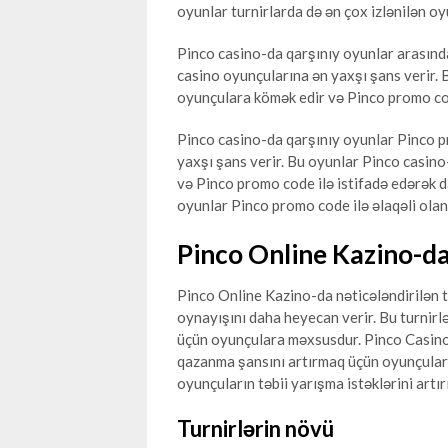
oyunlar turnirlarda də ən çox izlənilən oyu
Pinco casino-da qarşınıy oyunlar arasında
casino oyunçularına ən yaxşı şans verir.
oyunçulara kömək edir və Pinco promo cod
Pinco casino-da qarşınıy oyunlar Pinco p
yaxşı şans verir. Bu oyunlar Pinco casin
və Pinco promo code ilə istifadə edərək 
oyunlar Pinco promo code ilə əlaqəli olan
Pinco Online Kazino-da 
Pinco Online Kazino-da nəticələndirilən tu
oynayışını daha heyecan verir. Bu turnirl
üçün oyunçulara məxsusdur. Pinco Casino-
qazanma şansını artırmaq üçün oyunçulara
oyunçuların təbii yarışma istəklərini artı
Turnirlərin növü