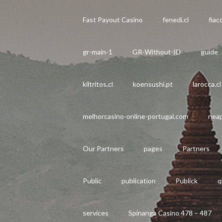
Fast Payout Casino
fenedi.cl
fiac
gr-main-1
GR-Without-ID
guide
kiltritos.cl
koensushi.pt
larocca.cl
melhorcasino-online-portugal.com
neap
Our Partners
pages
Partners
Public
publication
Publick
q
services
Spinanga Casino 478 – 487