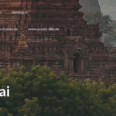
l
vizmaxx.cl
schueler.de
www.praxis-dilly.de
ai