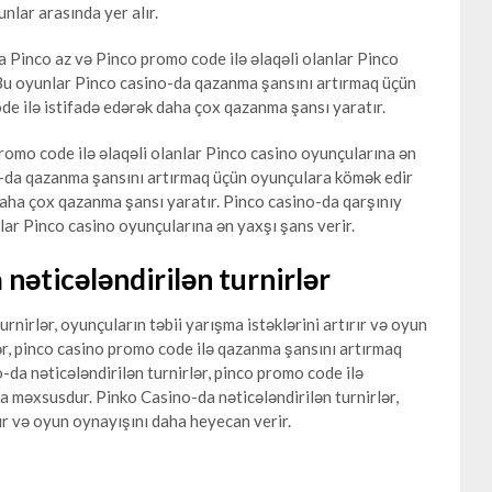
nlar arasında yer alır.
 Pinco az və Pinco promo code ilə əlaqəli olanlar Pinco
 Bu oyunlar Pinco casino-da qazanma şansını artırmaq üçün
e ilə istifadə edərək daha çox qazanma şansı yaratır.
romo code ilə əlaqəli olanlar Pinco casino oyunçularına ən
o-da qazanma şansını artırmaq üçün oyunçulara kömək edir
daha çox qazanma şansı yaratır. Pinco casino-da qarşınıy
lar Pinco casino oyunçularına ən yaxşı şans verir.
nəticələndirilən turnirlər
rnirlər, oyunçuların təbii yarışma istəklərini artırır və oyun
ər, pinco casino promo code ilə qazanma şansını artırmaq
da nəticələndirilən turnirlər, pinco promo code ilə
 məxsusdur. Pinko Casino-da nəticələndirilən turnirlər,
rır və oyun oynayışını daha heyecan verir.