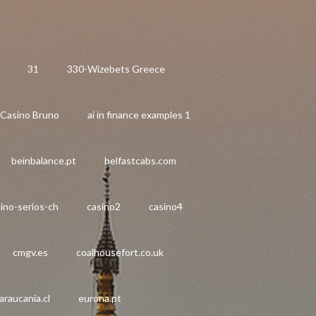
31
330-Wizebets Greece
 Casino Bruno
ai in finance examples 1
beinbalance.pt
belfastcabs.com
ino-serios-ch
casino2
casino4
cmgv.es
coalhousefort.co.uk
araucania.cl
eurona.pt