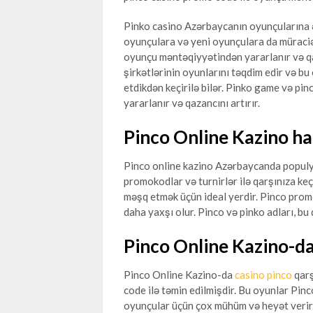
Pinko casino Azərbaycanın oyunçularına ən
oyunçulara və yeni oyunçulara da müraciət
oyunçu məntəqiyyətindən yararlanır və qa
şirkətlərinin oyunlarını təqdim edir və b
etdikdən keçirilə bilər. Pinko game və p
yararlanır və qazancını artırır.
Pinco Online Kazino h
Pinco online kazino Azərbaycanda populyarla
promokodlar və turnirlər ilə qarşınıza ke
məşq etmək üçün ideal yerdir. Pinco pro
daha yaxşı olur. Pinco və pinko adları, bu qı
Pinco Online Kazino-da
Pinco Online Kazino-da
casino pinco
qarş
code ilə təmin edilmişdir. Bu oyunlar Pin
oyunçular üçün çox mühüm və heyət verir.