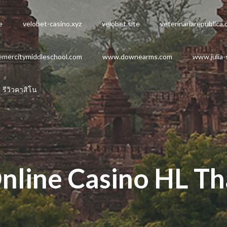
e
velobet-casino.xyz
velobet.site
veterinariarepublica.c
mercitymiddleschool.com
www.downearms.com
www.julia-
รีวิวคาสิโน
nline Casino HL Th