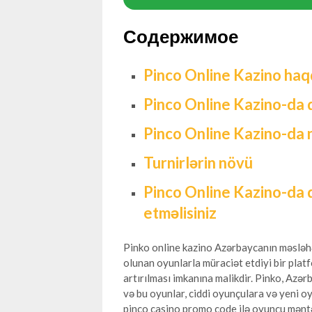
Содержимое
Pinco Online Kazino haq
Pinco Online Kazino-da 
Pinco Online Kazino-da nə
Turnirlərin növü
Pinco Online Kazino-da 
etməlisiniz
Pinko online kazino Azərbaycanın məsləhət
olunan oyunlarla müraciət etdiyi bir plat
artırılması imkanına malikdir. Pinko, Azə
və bu oyunlar, ciddi oyunçulara və yeni o
pinco casino promo code ilə oyunçu məntəq