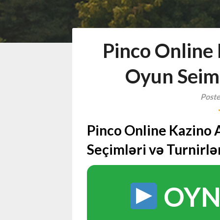
Pinco Online
Oyun Seiml
Poste
Pinco Online Kazino
Seçimləri və Turnirlə
OYN