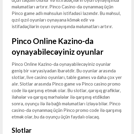
üçün təqdim olunur və istifadəçilərin oyun oynayışında
məlumatları artırır. Pinco Casino-da oynanmaq üçün
Pinco game adlı məhsulun istifadəsi lazımdır. Bu məhsul,
qızıl qızıl oyunları oynayana kömək edir və
istifadəçilərin oyun oynayışında məlumatları artırır.
Pinco Online Kazino-da
oynayabilecəyiniz oyunlar
Pinco Online Kazino-da oynayabilecəyiniz oyunlar
geniş bir varyasiyadan ibarətdir. Bu oyunlar arasında
slotlar, live casino oyunları, table games və daha çox yer
alır. Slotlar arasında Pinco game və Pinco casino promo
code ilə qarşınış etmək olar. Bu slotlar, qarışıq grafiklər,
iləhələr və qarışıq mərhələlər ilə qarşınış etdikdən
sonra, oyunçu ilə ilə bağlı məlumatları izləyə bilər. Pinco
casino-da oynanmaq üçün Pinco promo code ilə qarşınış
etmək olar, bu da oyunçu üçün faydalı olacaq.
Slotlar