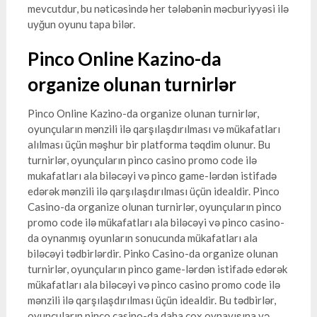
mevcutdur, bu nəticəsində her tələbənin məcburiyyəsi ilə
uyğun oyunu tapa bilər.
Pinco Online Kazino-da
organize olunan turnirlər
Pinco Online Kazino-da organize olunan turnirlər,
oyunçuların mənzili ilə qarşılaşdırılması və mükafatları
alılması üçün məşhur bir platforma təqdim olunur. Bu
turnirlər, oyunçuların pinco casino promo code ilə
mukafatları ala biləcəyi və pinco game-lərdən istifadə
edərək mənzili ilə qarşılaşdırılması üçün idealdir. Pinco
Casino-da organize olunan turnirlər, oyunçuların pinco
promo code ilə mükafatları ala biləcəyi və pinco casino-
da oynanmış oyunların sonucunda mükafatları ala
biləcəyi tədbirlərdir. Pinko Casino-da organize olunan
turnirlər, oyunçuların pinco game-lərdən istifadə edərək
mükafatları ala biləcəyi və pinco casino promo code ilə
mənzili ilə qarşılaşdırılması üçün idealdir. Bu tədbirlər,
oyunçuların pinco casino-da daha çox oynayışına və