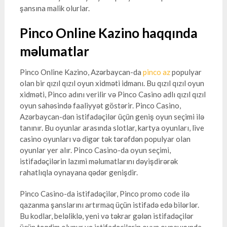
şansına malik olurlar.
Pinco Online Kazino haqqında
məlumatlar
Pinco Online Kazino, Azərbaycan-da
pinco az
populyar
olan bir qızıl qızıl oyun xidməti idmanı. Bu qızıl qızıl oyun
xidməti, Pinco adını verilir və Pinco Casino adlı qızıl qızıl
oyun sahəsində faaliyyət göstərir. Pinco Casino,
Azərbaycan-dən istifadəçilər üçün geniş oyun seçimi ilə
tanınır. Bu oyunlar arasında slotlar, kartya oyunları, live
casino oyunları və digər tək tərəfdən populyar olan
oyunlar yer alır. Pinco Casino-da oyun seçimi,
istifadəçilərin lazımi məlumatlarını dəyişdirərək
rahatlıqla oynayana qədər genişdir.
Pinco Casino-da istifadəçilər, Pinco promo code ilə
qazanma şanslarını artırmaq üçün istifadə edə bilərlər.
Bu kodlar, beləliklə, yeni və təkrar gələn istifadəçilər