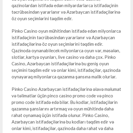
qazinolardan istifadə edən milyardarlarca istifadəçinin
təcrübəsindən yararlanır və Azərbaycan istifadəçilərinə
öz oyun seçimlərini təqdim edir.
Pinko Casino oyun mühitindən istifadə edən milyonlarca
istifadəçinin təcrübəsindən yararlanır və Azərbaycan
istifadəçilərinə öz oyun seçimlərini təqdim edir.
Qazinoda oynanabilecek milyonlarca oyun var, məsələn,
slotlar, kartya oyunları, live casino və daha çox. Pinko
Casino, Azərbaycan istifadəçilərinə bu geniş oyun
seçimini təqdim edir və onlar kimi, istifadəçilər, qazinoda
oynayaraq milyonlarca qazanma şansına malik olurlar.
Pinko Casino Azərbaycan istifadəçilərinə əlavə məlumat
və təlimatlar üçün pinco casino promo code və pinco
promo code istifadə edə bilər. Bu kodlar, istifadəçilərin
qazanma şanslarını artırmaq və oyun mühitində daha
rahat oynamaq üçün istifadə olunur. Pinko Casino,
Azərbaycan istifadəçilərinə bu kodları təqdim edir və
onlar kimi, istifadəçilər, qazinoda daha rahat və daha