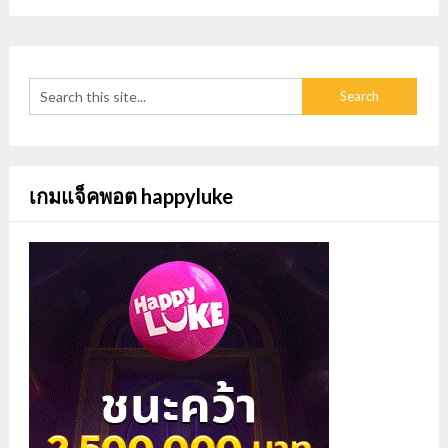
เกมแจ็คพอต happyluke