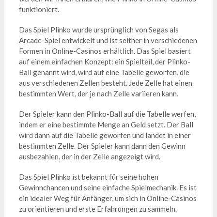
funktioniert.
Das Spiel Plinko wurde ursprünglich von Segas als
Arcade-Spiel entwickelt und ist seither in verschiedenen
Formen in Online-Casinos erhältlich. Das Spiel basiert
auf einem einfachen Konzept: ein Spielteil, der Plinko-
Ball genannt wird, wird auf eine Tabelle geworfen, die
aus verschiedenen Zellen besteht. Jede Zelle hat einen
bestimmten Wert, der je nach Zelle variieren kann.
Der Spieler kann den Plinko-Ball auf die Tabelle werfen,
indem er eine bestimmte Menge an Geld setzt. Der Ball
wird dann auf die Tabelle geworfen und landet in einer
bestimmten Zelle. Der Spieler kann dann den Gewinn
ausbezahlen, der in der Zelle angezeigt wird.
Das Spiel Plinko ist bekannt für seine hohen
Gewinnchancen und seine einfache Spielmechanik. Es ist
ein idealer Weg für Anfänger, um sich in Online-Casinos
zu orientieren und erste Erfahrungen zu sammeln.