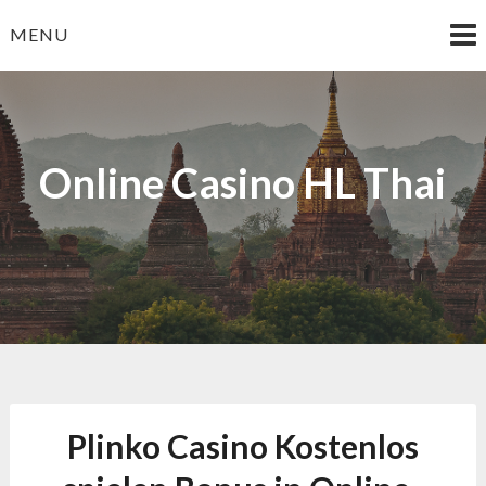
Skip
MENU
to
content
Online Casino HL Thai
Plinko Casino Kostenlos