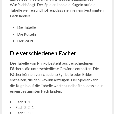
Wurfs abhängt. Der Spieler kann die Kugeln auf die
Tabelle werfen und hoffen, dass sie in einem bestimmten
Fach landen.
Die Tabelle
Die Kugeln
Der Wurf
Die verschiedenen Fächer
Die Tabelle von Plinko besteht aus verschiedenen
Fächern, die unterschiedliche Gewinne enthalten. Die
Fächer können verschiedene Symbole oder Bilder
enthalten, die den Gewinn anzeigen. Der Spieler kann
die Kugeln auf die Tabelle werfen und hoffen, dass sie in
einem bestimmten Fach landen.
Fach 1: 1:1
Fach 2: 2:1
Fach 3: 3:1