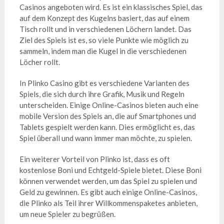
Casinos angeboten wird. Es ist ein klassisches Spiel, das
auf dem Konzept des Kugelns basiert, das auf einem
Tisch rollt und in verschiedenen Löchern landet. Das
Ziel des Spiels ist es, so viele Punkte wie möglich zu
sammeln, indem man die Kugel in die verschiedenen
Löcher rollt.
In Plinko Casino gibt es verschiedene Varianten des
Spiels, die sich durch ihre Grafik, Musik und Regeln
unterscheiden. Einige Online-Casinos bieten auch eine
mobile Version des Spiels an, die auf Smartphones und
Tablets gespielt werden kann. Dies ermöglicht es, das
Spiel überall und wann immer man möchte, zu spielen.
Ein weiterer Vorteil von Plinko ist, dass es oft
kostenlose Boni und Echtgeld-Spiele bietet. Diese Boni
können verwendet werden, um das Spiel zu spielen und
Geld zu gewinnen. Es gibt auch einige Online-Casinos,
die Plinko als Teil ihrer Willkommenspaketes anbieten,
um neue Spieler zu begrüßen.