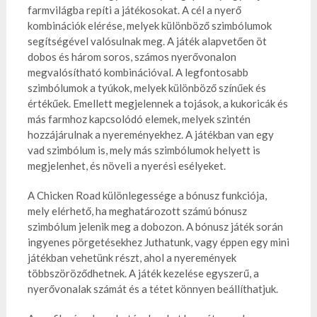
farmvilágba repíti a játékosokat. A cél a nyerő
kombinációk elérése, melyek különböző szimbólumok
segítségével valósulnak meg. A játék alapvetően öt
dobos és három soros, számos nyerővonalon
megvalósítható kombinációval. A legfontosabb
szimbólumok a tyúkok, melyek különböző színűek és
értékűek. Emellett megjelennek a tojások, a kukoricák és
más farmhoz kapcsolódó elemek, melyek szintén
hozzájárulnak a nyereményekhez. A játékban van egy
vad szimbólum is, mely más szimbólumok helyett is
megjelenhet, és növeli a nyerési esélyeket.
A Chicken Road különlegessége a bónusz funkciója,
mely elérhető, ha meghatározott számú bónusz
szimbólum jelenik meg a dobozon. A bónusz játék során
ingyenes pörgetésekhez Juthatunk, vagy éppen egy mini
játékban vehetünk részt, ahol a nyeremények
többszöröződhetnek. A játék kezelése egyszerű, a
nyerővonalak számát és a tétet könnyen beállíthatjuk.