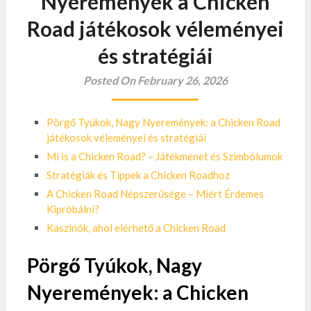
Nyeremények a Chicken
Road játékosok véleményei
és stratégiái
Posted On February 26, 2026
Pörgő Tyúkok, Nagy Nyeremények: a Chicken Road
játékosok véleményei és stratégiái
Mi is a Chicken Road? – Játékmenet és Szimbólumok
Stratégiák és Tippek a Chicken Roadhoz
A Chicken Road Népszerűsége – Miért Érdemes
Kipróbálni?
Kaszinók, ahol elérhető a Chicken Road
Pörgő Tyúkok, Nagy
Nyeremények: a Chicken