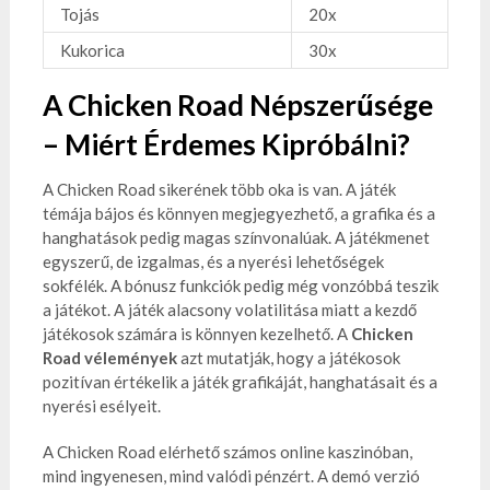
Tojás
20x
Kukorica
30x
A Chicken Road Népszerűsége
– Miért Érdemes Kipróbálni?
A Chicken Road sikerének több oka is van. A játék
témája bájos és könnyen megjegyezhető, a grafika és a
hanghatások pedig magas színvonalúak. A játékmenet
egyszerű, de izgalmas, és a nyerési lehetőségek
sokfélék. A bónusz funkciók pedig még vonzóbbá teszik
a játékot. A játék alacsony volatilitása miatt a kezdő
játékosok számára is könnyen kezelhető. A
Chicken
Road vélemények
azt mutatják, hogy a játékosok
pozitívan értékelik a játék grafikáját, hanghatásait és a
nyerési esélyeit.
A Chicken Road elérhető számos online kaszinóban,
mind ingyenesen, mind valódi pénzért. A demó verzió