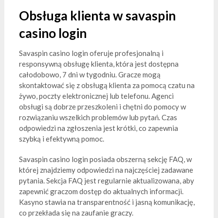
Obsługa klienta w savaspin
casino login
Savaspin casino login oferuje profesjonalną i
responsywną obsługę klienta, która jest dostępna
całodobowo, 7 dni w tygodniu. Gracze mogą
skontaktować się z obsługą klienta za pomocą czatu na
żywo, poczty elektronicznej lub telefonu. Agenci
obsługi są dobrze przeszkoleni i chętni do pomocy w
rozwiązaniu wszelkich problemów lub pytań. Czas
odpowiedzi na zgłoszenia jest krótki, co zapewnia
szybką i efektywną pomoc.
Savaspin casino login posiada obszerną sekcję FAQ, w
której znajdziemy odpowiedzi na najczęściej zadawane
pytania. Sekcja FAQ jest regularnie aktualizowana, aby
zapewnić graczom dostęp do aktualnych informacji.
Kasyno stawia na transparentność i jasną komunikację,
co przekłada się na zaufanie graczy.