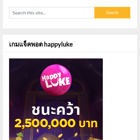
เกมแจ็คพอต happyluke