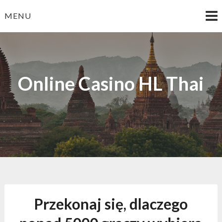
Skip
MENU
to
content
Online Casino HL Thai
Przekonaj się, dlaczego