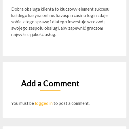
Dobra obsługa klienta to kluczowy element sukcesu
każdego kasyna online. Savaspin casino login zdaje
sobie z tego sprawę i dlatego inwestuje w rozwój
swojego zespołu obsługi, aby zapewnić graczom
najwyższą jakość usług.
Add a Comment
You must be
logged in
to post a comment.