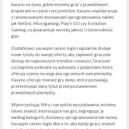
kasyno na żywo, gdzie możemy grać z prawdziwymi
krupierami w czasie rzeczywistym. Kasyno współpracuje
z renomowanymi dostawcami oprogramowania, takimi
jak NetEnt, Microgaming, Play’n GO czy Evolution
Gaming, co gwarantuje wysoką jakość i różnorodność
gier.
Dodatkowo, savaspin casino login regularnie dodaje
nowe tytuły do swojej oferty, aby zapewnić graczom
dostęp do najnowszych trendów i nowości. Graczom
szczególnie polecane są automaty z jackpotami, które
oferują szansę na wygraną ogromnych sum pieniędzy.
Kasyno oferuje również gry demo, które pozwalają
przetestować dany tytuł przed postawieniem
prawdziwych pieniędzy.
Wykorzystując filtry i narzędzia wyszukiwania, możemy
łatwo znaleźć interesujące nas gry, segregując je
według kategorii, dostawcy oprogramowania lub nazwy.
Savaspin casino login dba o to, aby każdy gracz znalazł