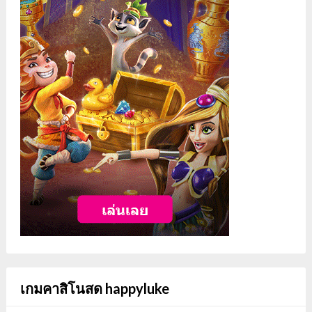
เกมคาสิโนสด happyluke