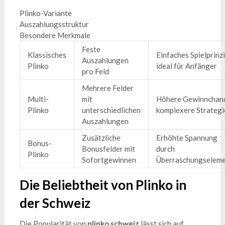
Plinko-Variante
Auszahlungsstruktur
Besondere Merkmale
Feste
Klassisches
Einfaches Spielprinzi
Auszahlungen
Plinko
ideal für Anfänger
pro Feld
Mehrere Felder
Multi-
mit
Höhere Gewinnchan
Plinko
unterschiedlichen
komplexere Strategi
Auszahlungen
Zusätzliche
Erhöhte Spannung
Bonus-
Bonusfelder mit
durch
Plinko
Sofortgewinnen
Überraschungselem
Die Beliebtheit von Plinko in
der Schweiz
Die Popularität von
plinko schweiz
lässt sich auf