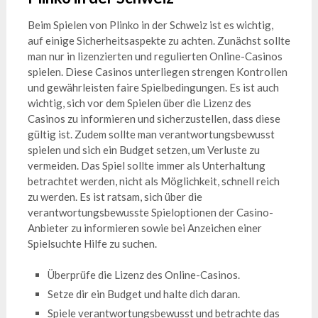
Beim Spielen von Plinko in der Schweiz ist es wichtig,
auf einige Sicherheitsaspekte zu achten. Zunächst sollte
man nur in lizenzierten und regulierten Online-Casinos
spielen. Diese Casinos unterliegen strengen Kontrollen
und gewährleisten faire Spielbedingungen. Es ist auch
wichtig, sich vor dem Spielen über die Lizenz des
Casinos zu informieren und sicherzustellen, dass diese
gültig ist. Zudem sollte man verantwortungsbewusst
spielen und sich ein Budget setzen, um Verluste zu
vermeiden. Das Spiel sollte immer als Unterhaltung
betrachtet werden, nicht als Möglichkeit, schnell reich
zu werden. Es ist ratsam, sich über die
verantwortungsbewusste Spieloptionen der Casino-
Anbieter zu informieren sowie bei Anzeichen einer
Spielsuchte Hilfe zu suchen.
Überprüfe die Lizenz des Online-Casinos.
Setze dir ein Budget und halte dich daran.
Spiele verantwortungsbewusst und betrachte das