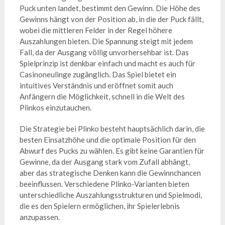
Puck unten landet, bestimmt den Gewinn. Die Höhe des
Gewinns hängt von der Position ab, in die der Puck fällt,
wobei die mittleren Felder in der Regel höhere
Auszahlungen bieten. Die Spannung steigt mit jedem
Fall, da der Ausgang völlig unvorhersehbar ist. Das
Spielprinzip ist denkbar einfach und macht es auch für
Casinoneulinge zugänglich. Das Spiel bietet ein
intuitives Verständnis und eröffnet somit auch
Anfängern die Möglichkeit, schnell in die Welt des
Plinkos einzutauchen.
Die Strategie bei Plinko besteht hauptsächlich darin, die
besten Einsatzhöhe und die optimale Position für den
Abwurf des Pucks zu wählen. Es gibt keine Garantien für
Gewinne, da der Ausgang stark vom Zufall abhängt,
aber das strategische Denken kann die Gewinnchancen
beeinflussen. Verschiedene Plinko-Varianten bieten
unterschiedliche Auszahlungsstrukturen und Spielmodi,
die es den Spielern ermöglichen, ihr Spielerlebnis
anzupassen.