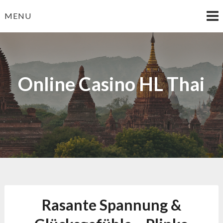
Skip
MENU
to
content
Online Casino HL Thai
Rasante Spannung &