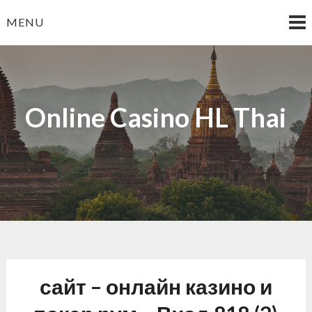
Skip
MENU
to
content
Online Casino HL Thai
сайт – онлайн казино и