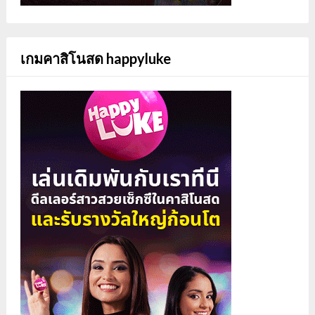
เกมคาสิโนสด happyluke