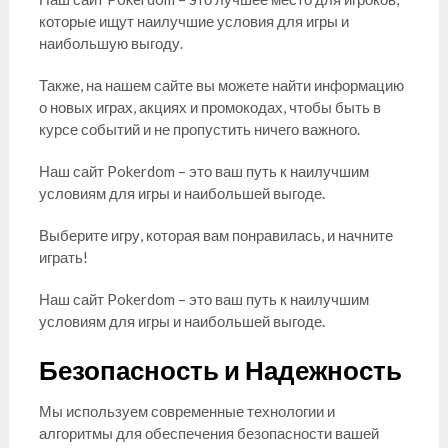
которые ищут наилучшие условия для игры и
наибольшую выгоду.
Также, на нашем сайте вы можете найти информацию
о новых играх, акциях и промокодах, чтобы быть в
курсе событий и не пропустить ничего важного.
Наш сайт Pokerdom – это ваш путь к наилучшим
условиям для игры и наибольшей выгоде.
Выберите игру, которая вам понравилась, и начните
играть!
Наш сайт Pokerdom – это ваш путь к наилучшим
условиям для игры и наибольшей выгоде.
Безопасность и Надежность
Мы используем современные технологии и
алгоритмы для обеспечения безопасности вашей