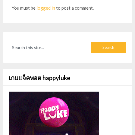
You must be
logged in
to post a comment.
เกมแจ็คพอต happyluke