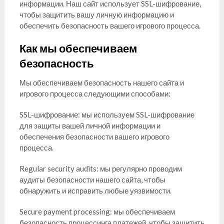
информации. Наш сайт использует SSL-шифрование,
чтобы защитить вашу личную информацию и
обеспечить безопасность вашего игрового процесса.
Как мы обеспечиваем
безопасность
Мы обеспечиваем безопасность нашего сайта и
игрового процесса следующими способами:
SSL-шифрование: мы используем SSL-шифрование
для защиты вашей личной информации и
обеспечения безопасности вашего игрового
процесса.
Regular security audits: мы регулярно проводим
аудиты безопасности нашего сайта, чтобы
обнаружить и исправить любые уязвимости.
Secure payment processing: мы обеспечиваем
безопасность процессинга платежей, чтобы защитить