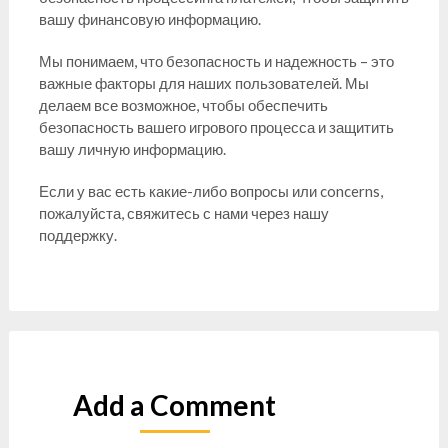
вашу финансовую информацию.
Мы понимаем, что безопасность и надежность – это
важные факторы для наших пользователей. Мы
делаем все возможное, чтобы обеспечить
безопасность вашего игрового процесса и защитить
вашу личную информацию.
Если у вас есть какие-либо вопросы или concerns,
пожалуйста, свяжитесь с нами через нашу
поддержку.
Add a Comment