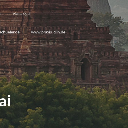
l
vizmaxx.cl
schueler.de
www.praxis-dilly.de
ai