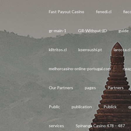
Fast Payout Casino
fenedi.cl
fiac
gr-main-1
GR-Without-ID
guide
kiltritos.cl
koensushi.pt
larocca.cl
melhorcasino-online-portugal.com
neap
Our Partners
pages
Partners
Public
publication
Publick
q
services
Spinanga Casino 478 – 487