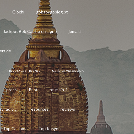
s
Giochi
gobabygoblog.pt
Jackpot Bob Casino en Ligne
joma.cl
ert.de
novos-casinos-pt
oalibrarypress.uk
press
Psot
pt-main-1
aviradio.cl
resources
reviews
Top Casinos
Top Kasyno