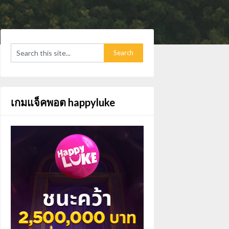
เกมแจ็คพอต happyluke