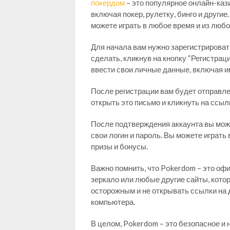
покердом
– это популярное онлайн-кази
включая покер, рулетку, бинго и други
можете играть в любое время и из любо
Для начала вам нужно зарегистрирова
сделать, кликнув на кнопку “Регистрац
ввести свои личные данные, включая и
После регистрации вам будет отправле
открыть это письмо и кликнуть на ссыл
После подтверждения аккаунта вы мож
свои логин и пароль. Вы можете играть
призы и бонусы.
Важно помнить, что Pokerdom – это оф
зеркало или любые другие сайты, кото
осторожным и не открывать ссылки на 
компьютера.
В целом, Pokerdom – это безопасное и 