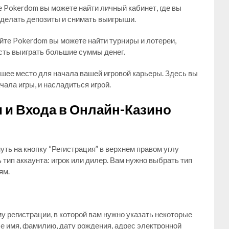
 Pokerdom вы можете найти личный кабинет, где вы
 делать депозиты и снимать выигрыши.
йте Pokerdom вы можете найти турниры и лотереи,
сть выиграть большие суммы денег.
шее место для начала вашей игровой карьеры. Здесь вы
чала игры, и насладиться игрой.
 и Входа в Онлайн-Казино
уть на кнопку “Регистрация” в верхнем правом углу
тип аккаунта: игрок или дилер. Вам нужно выбрать тип
ям.
 регистрации, в которой вам нужно указать некоторые
ше имя, фамилию, дату рождения, адрес электронной