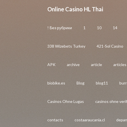
Skip
Online Casino HL Thai
to
content
! Без рубрики
1
10
14
338 Wizebets Turkey
421-Sol Casino
APK
archive
article
articles
biobike.es
Blog
blog11
burr
Casinos Ohne Lugas
casinos ohne veri
contacts
costaaraucania.cl
depan