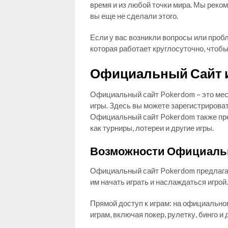
время и из любой точки мира. Мы реком
вы еще не сделали этого.
Если у вас возникли вопросы или проб
которая работает круглосуточно, что
Официальный Сайт и
Официальный сайт Pokerdom – это место
игры. Здесь вы можете зарегистрировать
Официальный сайт Pokerdom также пре
как турниры, лотереи и другие игры.
Возможности Официальн
Официальный сайт Pokerdom предлагае
им начать играть и наслаждаться игрой
Прямой доступ к играм: на официально
играм, включая покер, рулетку, бинго и 