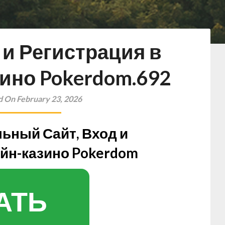
 и Регистрация в
ино Pokerdom.692
d On February 23, 2026
ный Сайт, Вход и
айн-казино Pokerdom
АТЬ