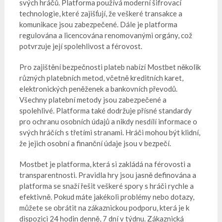
svých hráčů. Platforma používá moderní šifrovací
technologie, které zajišťují, že veškeré transakce a
komunikace jsou zabezpečené. Dále je platforma
regulována a licencována renomovanými orgány, což
potvrzuje její spolehlivost a férovost.
Pro zajištění bezpečnosti plateb nabízí Mostbet několik
různých platebních metod, včetně kreditních karet,
elektronických peněženek a bankovních převodů.
Všechny platební metody jsou zabezpečené a
spolehlivé. Platforma také dodržuje přísné standardy
pro ochranu osobních údajů a nikdy nesdílí informace o
svých hráčích s třetími stranami. Hráči mohou být klidní,
že jejich osobní a finanční údaje jsou v bezpečí.
Mostbet je platforma, která si zakládá na férovosti a
transparentnosti. Pravidla hry jsou jasně definována a
platforma se snaží řešit veškeré spory s hráči rychle a
efektivně. Pokud máte jakékoli problémy nebo dotazy,
můžete se obrátit na zákaznickou podporu, která je k
dispozici 24 hodin denně, 7 dní v týdnu. Zákaznická