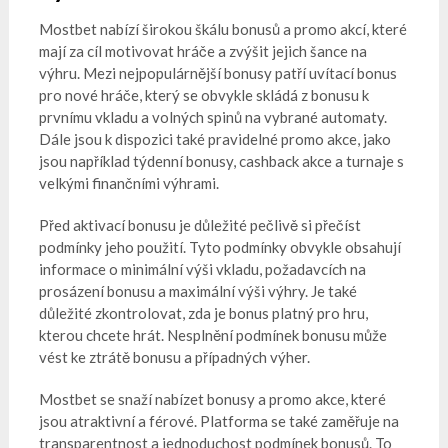
Mostbet nabízí širokou škálu bonusů a promo akcí, které
mají za cíl motivovat hráče a zvýšit jejich šance na
výhru. Mezi nejpopulárnější bonusy patří uvítací bonus
pro nové hráče, který se obvykle skládá z bonusu k
prvnímu vkladu a volných spinů na vybrané automaty.
Dále jsou k dispozici také pravidelné promo akce, jako
jsou například týdenní bonusy, cashback akce a turnaje s
velkými finančními výhrami.
Před aktivací bonusu je důležité pečlivě si přečíst
podmínky jeho použití. Tyto podmínky obvykle obsahují
informace o minimální výši vkladu, požadavcích na
prosázení bonusu a maximální výši výhry. Je také
důležité zkontrolovat, zda je bonus platný pro hru,
kterou chcete hrát. Nesplnění podmínek bonusu může
vést ke ztrátě bonusu a případných výher.
Mostbet se snaží nabízet bonusy a promo akce, které
jsou atraktivní a férové. Platforma se také zaměřuje na
transparentnost a jednoduchost podmínek bonusů. To