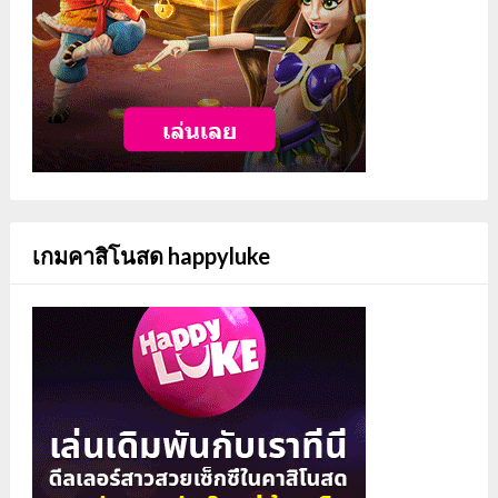
เกมคาสิโนสด happyluke