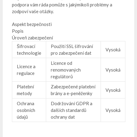
podpora vám ráda pomůže s jakýmikoli problémy a
zodpoví vaše otázky.
Aspekt bezpečnosti
Popis
Úroveň zabezpečení
Šifrovací
Použití SSL šifrování
Vysoká
technologie
pro zabezpečení dat
Licence od
Licence a
renomovaných
Vysoká
regulace
regulátorů
Platební
Zabezpečené platební
Vysoká
metody
brány a e-peněženky
Ochrana
Dodržování GDPR a
osobních
dalších standardů
Vysoká
údajů
ochrany dat