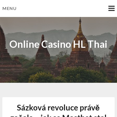
Skip
MENU
to
content
Online Casino HL Thai
Sázková revoluce právě