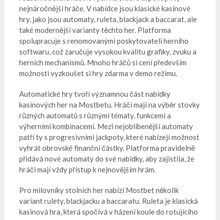
nejnáročnější hráče. V nabídce jsou klasické kasinové
hry, jako jsou automaty, ruleta, blackjack a baccarat, ale
také modernější varianty těchto her. Platforma
spolupracuje s renomovanými poskytovateli herního
softwaru, což zaručuje vysokou kvalitu grafiky, zvuku a
herních mechanismů. Mnoho hráčů si cení především
možnosti vyzkoušet si hry zdarma v demo režimu.
Automatické hry tvoří významnou část nabídky
kasinových her na Mostbetu. Hráči mají na výběr stovky
různých automatů s různými tématy, funkcemi a
výherními kombinacemi. Mezi nejoblíbenější automaty
patří ty s progresivními jackpoty, které nabízejí možnost
vyhrát obrovské finanční částky. Platforma pravidelně
přidává nové automaty do své nabídky, aby zajistila, že
hráči mají vždy přístup k nejnovějším hrám.
Pro milovníky stolních her nabízí Mostbet několik
variant rulety, blackjacku a baccaratu. Ruleta je klasická
kasinová hra, která spočívá v házení koule do rotujícího