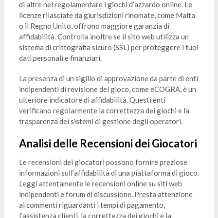
di altre nel regolamentare i giochi d’azzardo online. Le
licenze rilasciate da giurisdizioni rinomate, come Malta
o il Regno Unito, offrono maggiore garanzia di
affidabilità. Controlla inoltre se il sito web utilizza un
sistema di crittografia sicuro (SSL) per proteggere i tuoi
dati personali e finanziari.
La presenza di un sigillo di approvazione da parte di enti
indipendenti di revisione del gioco, come eCOGRA, è un
ulteriore indicatore di affidabilità. Questi enti
verificano regolarmente la correttezza dei giochi e la
trasparenza dei sistemi di gestione degli operatori.
Analisi delle Recensioni dei Giocatori
Le recensioni dei giocatori possono fornire preziose
informazioni sull’affidabilità di una piattaforma di gioco.
Leggi attentamente le recensioni online su siti web
indipendenti e forum di discussione. Presta attenzione
ai commenti riguardanti i tempi di pagamento,
l’assistenza clienti, la correttezza dei giochi e la