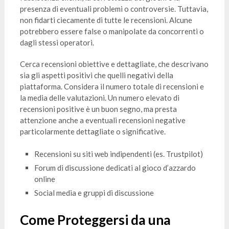
presenza di eventuali problemi o controversie. Tuttavia,
non fidarti ciecamente di tutte le recensioni. Alcune
potrebbero essere false o manipolate da concorrenti o
dagli stessi operatori.
Cerca recensioni obiettive e dettagliate, che descrivano
sia gli aspetti positivi che quelli negativi della
piattaforma. Considera il numero totale di recensioni e
la media delle valutazioni. Un numero elevato di
recensioni positive è un buon segno, ma presta
attenzione anche a eventuali recensioni negative
particolarmente dettagliate o significative.
Recensioni su siti web indipendenti (es. Trustpilot)
Forum di discussione dedicati al gioco d’azzardo
online
Social media e gruppi di discussione
Come Proteggersi da una