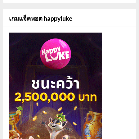
เกมแจ็คพอต happyluke