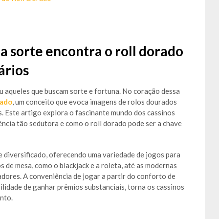
 a sorte encontra o roll dorado
ários
u aqueles que buscam sorte e fortuna. No coração dessa
rado
, um conceito que evoca imagens de rolos dourados
s. Este artigo explora o fascinante mundo dos cassinos
ência tão sedutora e como o roll dorado pode ser a chave
 e diversificado, oferecendo uma variedade de jogos para
s de mesa, como o blackjack e a roleta, até as modernas
adores. A conveniência de jogar a partir do conforto de
lidade de ganhar prêmios substanciais, torna os cassinos
nto.