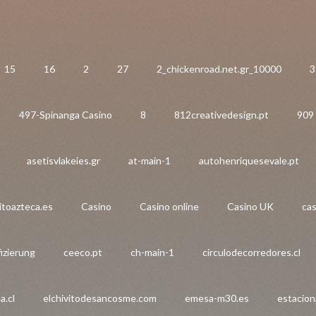
15
16
2
27
2_chickenroad.net.gr_10000
3
497-Spinanga Casino
8
812creativedesign.pt
909
asetisvlakeies.gr
at-main-1
autohenriquesevale.pt
itoazteca.es
Casino
Casino online
Casino UK
cas
fizierung
ceeco.pt
ch-main-1
circulodecorredores.cl
a.cl
elchivitodesancosme.com
emesa-m30.es
estacion