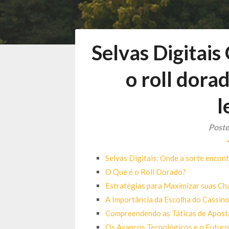
Selvas Digitais
o roll dora
l
Poste
Selvas Digitais: Onde a sorte encont
O Que é o Roll Dorado?
Estratégias para Maximizar suas Ch
A Importância da Escolha do Cassino
Compreendendo as Táticas de Apost
Os Avanços Tecnológicos e o Futuro