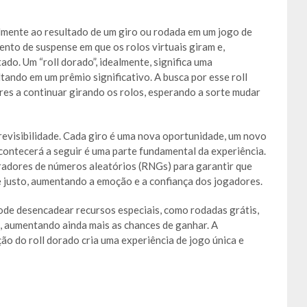
?
almente ao resultado de um giro ou rodada em um jogo de
ento de suspense em que os rolos virtuais giram e,
do. Um “roll dorado”, idealmente, significa uma
ando em um prêmio significativo. A busca por esse roll
res a continuar girando os rolos, esperando a sorte mudar
previsibilidade. Cada giro é uma nova oportunidade, um novo
contecerá a seguir é uma parte fundamental da experiência.
radores de números aleatórios (RNGs) para garantir que
e justo, aumentando a emoção e a confiança dos jogadores.
pode desencadear recursos especiais, como rodadas grátis,
, aumentando ainda mais as chances de ganhar. A
ão do roll dorado cria uma experiência de jogo única e