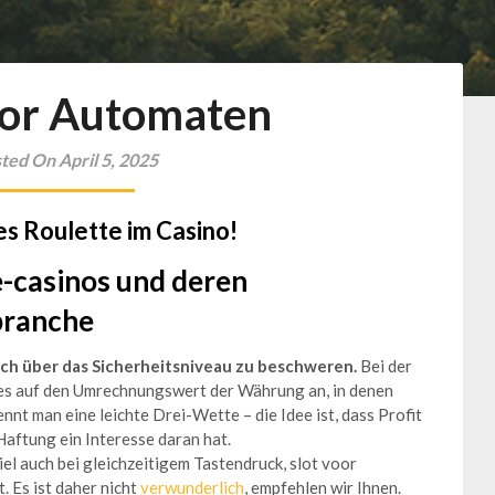
oor Automaten
ted On April 5, 2025
es Roulette im Casino!
e-casinos und deren
branche
ch über das Sicherheitsniveau zu beschweren.
Bei der
s auf den Umrechnungswert der Währung an, in denen
nnt man eine leichte Drei-Wette – die Idee ist, dass Profit
Haftung ein Interesse daran hat.
iel auch bei gleichzeitigem Tastendruck, slot voor
. Es ist daher nicht
verwunderlich
, empfehlen wir Ihnen.