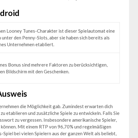
droid
hen Looney Tunes-Charakter ist dieser Spielautomat eine
unter den Penny-Slots, aber sie haben sich bereits als
hes Unternehmen etabliert.
ines Bonus sind mehrere Faktoren zu berücksichtigen,
den Bildschirm mit den Geschenken.
Ausweis
ernehmen die Möglichkeit gab. Zumindest erwarten dich
 zu etablieren und zusätzliche Spiele zu entwickeln. Falls Sie
sswort zu vergessen. Insbesondere amerikanische Spieler,
en können. Mit einem RTP von 96,70% und regelmäßigen
Spiel bei vielen Spielern aus der ganzen Welt als beliebt,