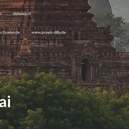
l
vizmaxx.cl
schueler.de
www.praxis-dilly.de
ai