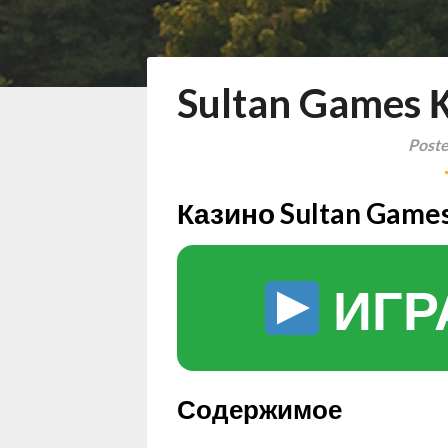
Sultan Games 
Poste
Казино Sultan Game
ИГР
Содержимое