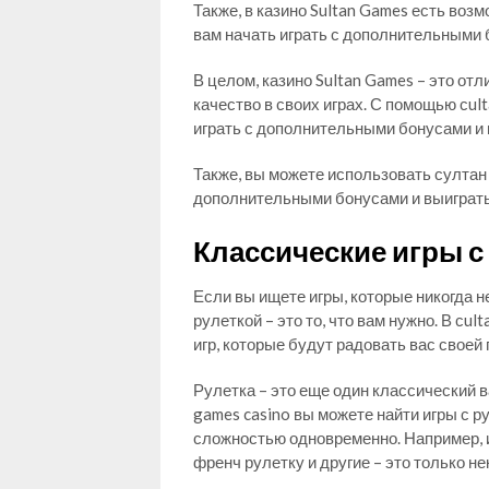
Также, в казино Sultan Games есть воз
вам начать играть с дополнительными 
В целом, казино Sultan Games – это от
качество в своих играх. С помощью сul
играть с дополнительными бонусами и
Также, вы можете использовать султан 
дополнительными бонусами и выиграт
Классические игры с
Если вы ищете игры, которые никогда н
рулеткой – это то, что вам нужно. В сu
игр, которые будут радовать вас своей
Рулетка – это еще один классический в
games casino вы можете найти игры с р
сложностью одновременно. Например, и
френч рулетку и другие – это только н