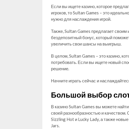
Если вы ищете казино, которое предлаг
игроков, то Sultan Games – это идеальн
нужно для наслаждения игрой.
Также, Sultan Games предлагает своим
бездепозитный бонус, который поможет
увеличить свои шансы на выигрыш.
В целом, Sultan Games – это казино, ко
потребовать. Если вы ищете новый спо
решение.
Начните играть сейчас и наслаждайтесь
Большой выбор слот-
В казино Sultan Games вы можете найти
своей разнообразностью и качеством. С
Sizzling Hot и Lucky Lady, а также новы
Jars.