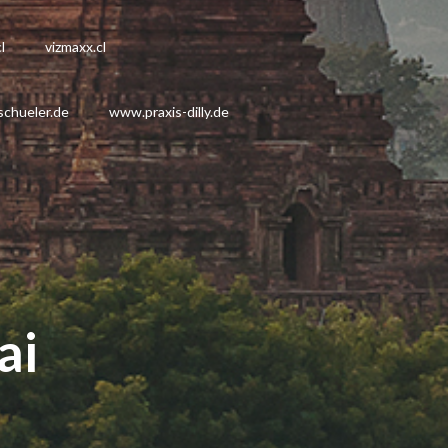
l
vizmaxx.cl
schueler.de
www.praxis-dilly.de
ai