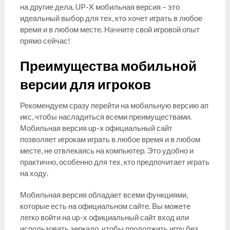
на другие дела. UP-X мобильная версия – это
идеальный выбор для тех, кто хочет играть в любое
время и в любом месте. Начните свой игровой опыт
прямо сейчас!
Преимущества мобильной
версии для игроков
Рекомендуем сразу перейти на мобильную версию ап
икс, чтобы насладиться всеми преимуществами.
Мобильная версия up-x официальный сайт
позволяет игрокам играть в любое время и в любом
месте, не отвлекаясь на компьютер. Это удобно и
практично, особенно для тех, кто предпочитает играть
на ходу.
Мобильная версия обладает всеми функциями,
которые есть на официальном сайте. Вы можете
легко войти на up-x официальный сайт вход или
использовать зеркало, чтобы продолжить игру без