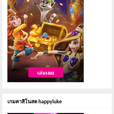
เกมคาสิโนสด happyluke