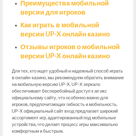
Преимущества мобильной
версии для игроков
Как играть в мобильной
версии UP-X онлайн казино
Отзывы игроков о мобильной
версии UP-X онлайн казино
Для тех, кто ищет удобный и надежный способ играть
в онлайн-казино, мы рекомендуем обратить внимание
на мобильную версию UP-X. UP-X зеркало
обеспечивает бесперебойный доступ к ап икс
официальному сайту, что особенно важно для
игроков, предпочитающих гибкость и мобильность.
UP-X официальный сайт вход предлагает широкий
ассортимент игр, адаптированный под мобильные
устройства, что делает процесс игры максимально
комфортным и быстрым.