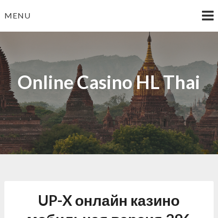
Skip
MENU
to
content
Online Casino HL Thai
UP-X онлайн казино