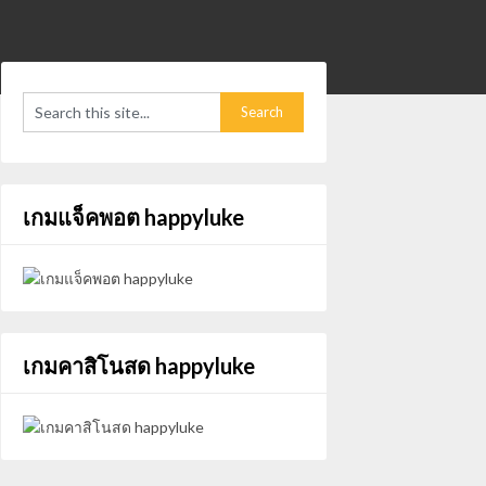
เกมแจ็คพอต happyluke
เกมคาสิโนสด happyluke