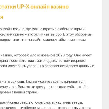
татки UP-X онлайн казино
ия
онлайн-казино, где можно играть в любимые игры и
онлайн казино – это отличный выбор. В этом обзоре мы
едостатки этого онлайн-казино, чтобы помочь вам
казино, которое было основано в 2020 году. Оно имеет
дана в соответствии с законодательством игорного
гроки могут быть уверены в безопасности своих данных и
– это upx.com. Там вы можете зарегистрироваться,
имые игры. Вам также доступны зеркало сайта, чтобы
ирован в вашей стране.
окий спектр игр, включая слоты, карточные игры,
окое качество и обеспечивают равные шансы выигрыша