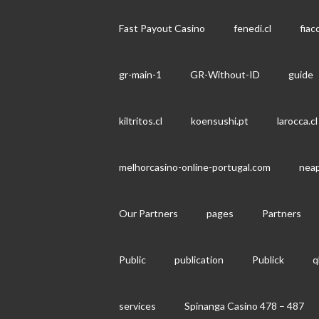
Fast Payout Casino
fenedi.cl
fiac
gr-main-1
GR-Without-ID
guide
kiltritos.cl
koensushi.pt
larocca.cl
melhorcasino-online-portugal.com
neap
Our Partners
pages
Partners
Public
publication
Publick
q
services
Spinanga Casino 478 – 487