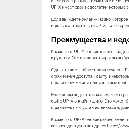
спектром игровых автоматов и безопасн
UP-X имеет свои недостатки, которые 
Если вы ищете онлайн-казино, которое
игровых автоматов, то UP-X – это хоро
Преимущества и недо
Кроме того, UP-X онлайн казино предла
и рулетку. Это позволяет игрокам выбра
Однако, как и любое онлайн казино, UP-
ограничение доступа к сайту в некото
ограничениями или техническими проб
Еще одним недостатком является огра
сайте UP-X онлайн казино. Это может 
ограничениями, установленными админ
Кроме того, UP-X онлайн казино имеет и
которое доступно по адресу https://www