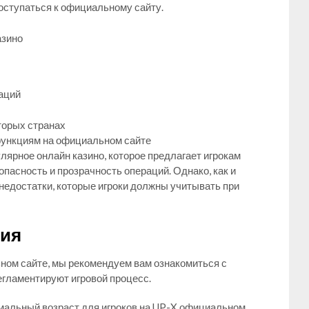
доступаться к официальному сайту.
азино
аций
торых странах
функциям на официальном сайте
улярное онлайн казино, которое предлагает игрокам
опасность и прозрачность операций. Однако, как и
 недостатки, которые игроки должны учитывать при
вия
ном сайте, мы рекомендуем вам ознакомиться с
егламентируют игровой процесс.
нимальный возраст для игроков на UP-X официальном