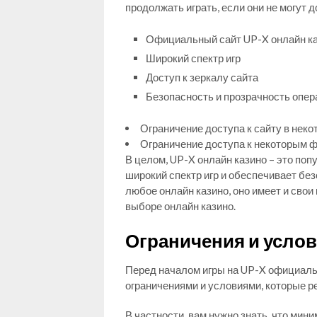
продолжать играть, если они не могут 
Официальный сайт UP-X онлайн к
Широкий спектр игр
Доступ к зеркалу сайта
Безопасность и прозрачность опер
Ограничение доступа к сайту в неко
Ограничение доступа к некоторым 
В целом, UP-X онлайн казино – это поп
широкий спектр игр и обеспечивает без
любое онлайн казино, оно имеет и свои
выборе онлайн казино.
Ограничения и усло
Перед началом игры на UP-X официаль
ограничениями и условиями, которые р
В частности, вам нужно знать, что ми