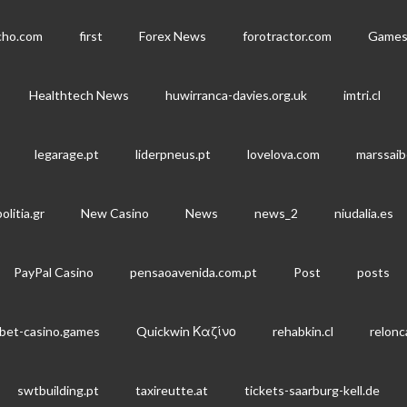
cho.com
first
Forex News
forotractor.com
Game
Healthtech News
huwirranca-davies.org.uk
imtri.cl
legarage.pt
liderpneus.pt
lovelova.com
marssaib
olitia.gr
New Casino
News
news_2
niudalia.es
PayPal Casino
pensaoavenida.com.pt
Post
posts
bet-casino.games
Quickwin Καζίνο
rehabkin.cl
relonc
swtbuilding.pt
taxireutte.at
tickets-saarburg-kell.de