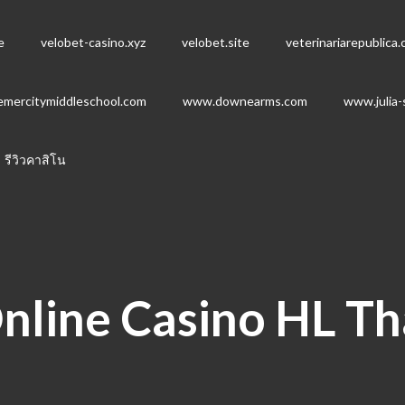
e
velobet-casino.xyz
velobet.site
veterinariarepublica.c
mercitymiddleschool.com
www.downearms.com
www.julia-
รีวิวคาสิโน
nline Casino HL Th