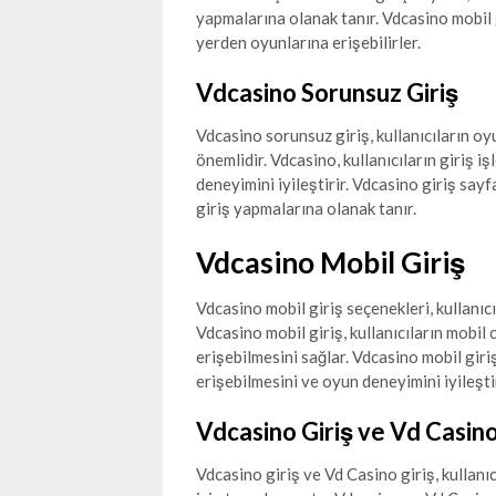
yapmalarına olanak tanır. Vdcasino mobil g
yerden oyunlarına erişebilirler.
Vdcasino Sorunsuz Giriş
Vdcasino sorunsuz giriş, kullanıcıların oyu
önemlidir. Vdcasino, kullanıcıların giriş i
deneyimini iyileştirir. Vdcasino giriş sayfa
giriş yapmalarına olanak tanır.
Vdcasino Mobil Giriş
Vdcasino mobil giriş seçenekleri, kullanıc
Vdcasino mobil giriş, kullanıcıların mobil
erişebilmesini sağlar. Vdcasino mobil giri
erişebilmesini ve oyun deneyimini iyileşti
Vdcasino Giriş ve Vd Casino
Vdcasino giriş ve Vd Casino giriş, kullanı