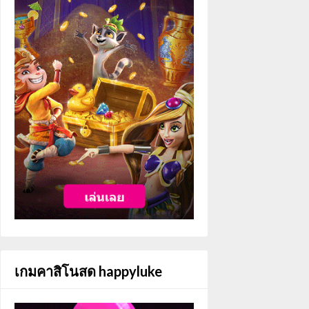
เกมคาสิโนสด happyluke