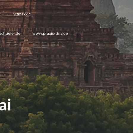
l
vizmaxx.cl
schueler.de
www.praxis-dilly.de
ai