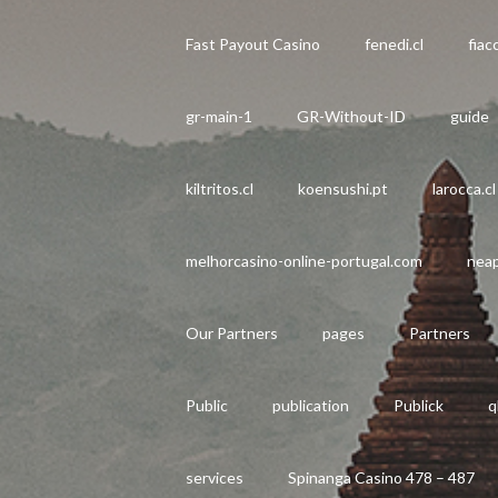
Fast Payout Casino
fenedi.cl
fiac
gr-main-1
GR-Without-ID
guide
kiltritos.cl
koensushi.pt
larocca.cl
melhorcasino-online-portugal.com
neap
Our Partners
pages
Partners
Public
publication
Publick
q
services
Spinanga Casino 478 – 487