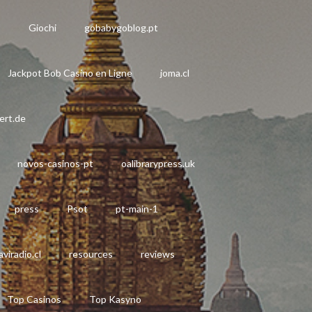
s
Giochi
gobabygoblog.pt
Jackpot Bob Casino en Ligne
joma.cl
ert.de
novos-casinos-pt
oalibrarypress.uk
press
Psot
pt-main-1
aviradio.cl
resources
reviews
Top Casinos
Top Kasyno