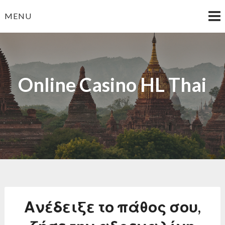
Skip
MENU
to
content
Online Casino HL Thai
Ανέδειξε το πάθος σου,