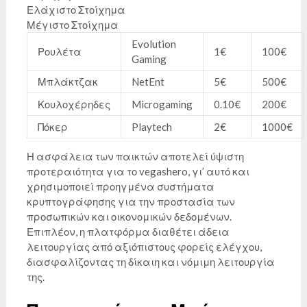
Ελάχιστο Στοίχημα
Μέγιστο Στοίχημα
Evolution
Ρουλέτα
1€
100€
Gaming
Μπλάκτζακ
NetEnt
5€
500€
Κουλοχέρηδες
Microgaming
0.10€
200€
Πόκερ
Playtech
2€
1000€
Η ασφάλεια των παικτών αποτελεί ύψιστη
προτεραιότητα για το vegashero, γι’ αυτό και
χρησιμοποιεί προηγμένα συστήματα
κρυπτογράφησης για την προστασία των
προσωπικών και οικονομικών δεδομένων.
Επιπλέον, η πλατφόρμα διαθέτει άδεια
λειτουργίας από αξιόπιστους φορείς ελέγχου,
διασφαλίζοντας τη δίκαιη και νόμιμη λειτουργία
της.