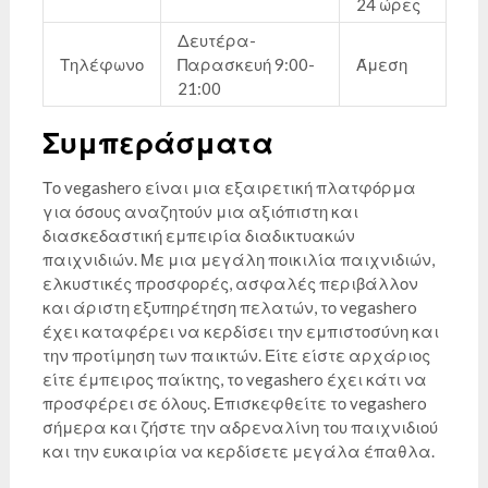
24 ώρες
Δευτέρα-
Τηλέφωνο
Παρασκευή 9:00-
Άμεση
21:00
Συμπεράσματα
Το vegashero είναι μια εξαιρετική πλατφόρμα
για όσους αναζητούν μια αξιόπιστη και
διασκεδαστική εμπειρία διαδικτυακών
παιχνιδιών. Με μια μεγάλη ποικιλία παιχνιδιών,
ελκυστικές προσφορές, ασφαλές περιβάλλον
και άριστη εξυπηρέτηση πελατών, το vegashero
έχει καταφέρει να κερδίσει την εμπιστοσύνη και
την προτίμηση των παικτών. Είτε είστε αρχάριος
είτε έμπειρος παίκτης, το vegashero έχει κάτι να
προσφέρει σε όλους. Επισκεφθείτε το vegashero
σήμερα και ζήστε την αδρεναλίνη του παιχνιδιού
και την ευκαιρία να κερδίσετε μεγάλα έπαθλα.