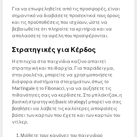
Για να επωφεληθείτε από τις προσφορές, είναι
σημαντικό να διαβάσετε προσεκτικά τους όρους
και τις προϋποθέσεις που ισχύουν, ώστε να
βεβαιωθείτε ότι πληροίτε τα κριτήρια και να
απολαύσετε τα οφέλη που προσφέρονται.
Στρατηγικές για Κέρδος
Η επιτυχία στα παιχνίδια καζίνο απαιτεί
στρατηγική και πειθαρχία. Για παράδειγμα,
στην ρουλέτα, μπορείτε να χρησιμοποιήσετε
διάφορα συστήματα στοιχημάτων, όπως το
Martingale ή το Fibonacci, για να αυξήσετε τις
πιθανότητες σας να κερδίσετε. Στο μπλάκτζακ, η
βασική στρατηγική (basic strategy) μπορεί να σας
βοηθήσει να λάβετε τις καλύτερες αποφάσεις
βάσει των καρτών που έχετε και των καρτών του
ντίλερ.
Μάθετε τους κανόνες του παιχνιδιού