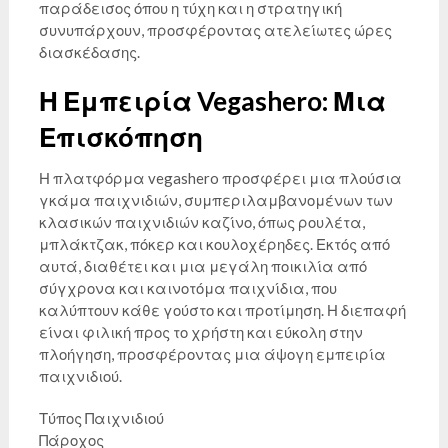
παράδεισος όπου η τύχη και η στρατηγική
συνυπάρχουν, προσφέροντας ατελείωτες ώρες
διασκέδασης.
Η Εμπειρία Vegashero: Μια
Επισκόπηση
Η πλατφόρμα vegashero προσφέρει μια πλούσια
γκάμα παιχνιδιών, συμπεριλαμβανομένων των
κλασικών παιχνιδιών καζίνο, όπως ρουλέτα,
μπλάκτζακ, πόκερ και κουλοχέρηδες. Εκτός από
αυτά, διαθέτει και μια μεγάλη ποικιλία από
σύγχρονα και καινοτόμα παιχνίδια, που
καλύπτουν κάθε γούστο και προτίμηση. Η διεπαφή
είναι φιλική προς το χρήστη και εύκολη στην
πλοήγηση, προσφέροντας μια άψογη εμπειρία
παιχνιδιού.
Τύπος Παιχνιδιού
Πάροχος