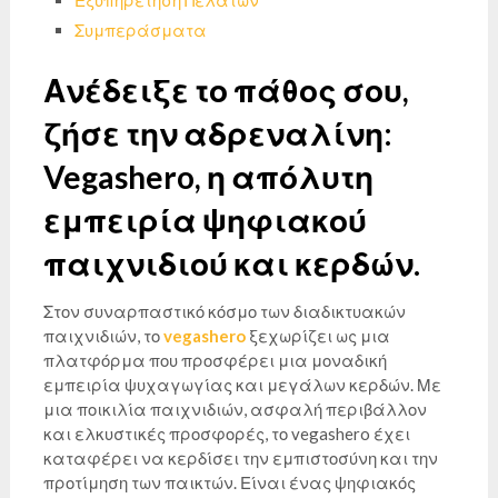
Εξυπηρέτηση Πελατών
Συμπεράσματα
Ανέδειξε το πάθος σου,
ζήσε την αδρεναλίνη:
Vegashero, η απόλυτη
εμπειρία ψηφιακού
παιχνιδιού και κερδών.
Στον συναρπαστικό κόσμο των διαδικτυακών
παιχνιδιών, το
vegashero
ξεχωρίζει ως μια
πλατφόρμα που προσφέρει μια μοναδική
εμπειρία ψυχαγωγίας και μεγάλων κερδών. Με
μια ποικιλία παιχνιδιών, ασφαλή περιβάλλον
και ελκυστικές προσφορές, το vegashero έχει
καταφέρει να κερδίσει την εμπιστοσύνη και την
προτίμηση των παικτών. Είναι ένας ψηφιακός