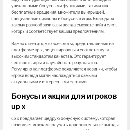
уникальными бонусными функциями, такими как
бесплатные вращения, множители выигрышей,
специальные символы и бонусные игры. Благодаря
такому разнообразию, вы всегда сможете найти слот,
который соответствует вашим предпочтениям.
Важно отметить, что все слоты, представленные на
платформе up x, лицензированы и соответствуют
высоким стандартам качества. Это гарантирует
честность игры и случайность результатов.
Регулярно на платформе появляются новинки, чтобы
игроки всегда могли наслаждаться самыми
актуальными и интересными слотами.
Бонусы и акции для игроков
up x
up x предлагает щедрую бонусную систему, которая
позволяет игрокам получать дополнительные выгоды