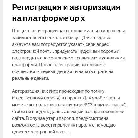
Регистрация и авторизация
на платформе up x
Процесс регистрации на up x максимально упрощен и
занимает всего несколько минут. Для создания
аккаунта вам потребуется указать свой адрес
электронной почты, придумать надежный пароль и
подтвердить свое согласие с правилами и условиями
платформы. После регистрации вы сможете
осуществить первый депозит и начать играть на
реальные деньги.
Авторизация на сайте происходит по логину
(электронному адресу) и паролю. Для удобства, вы
можете воспользоваться функцией “Запомнить меня”,
чтобы не вводить данные каждый раз при посещении
сайта. В случае утери пароля, предусмотрена
возможность восстановления пароля с помощью
адреса электронной почты.