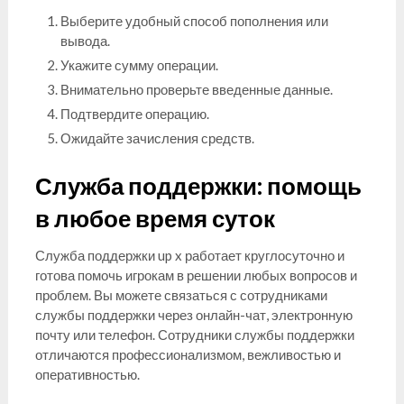
Выберите удобный способ пополнения или
вывода.
Укажите сумму операции.
Внимательно проверьте введенные данные.
Подтвердите операцию.
Ожидайте зачисления средств.
Служба поддержки: помощь
в любое время суток
Служба поддержки up x работает круглосуточно и
готова помочь игрокам в решении любых вопросов и
проблем. Вы можете связаться с сотрудниками
службы поддержки через онлайн-чат, электронную
почту или телефон. Сотрудники службы поддержки
отличаются профессионализмом, вежливостью и
оперативностью.