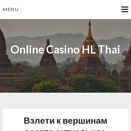
Skip
MENU
to
content
Online Casino HL Thai
Взлети к вершинам