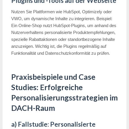
Plugins und -Tools auf der Webseite
Nutzen Sie Plattformen wie HubSpot, Optimizely oder
VWO, um dynamische Inhalte zu integrieren. Beispiel:
Ein Online-Shop nutzt HubSpot-Plugins, um anhand des
Nutzerverhaltens personalisierte Produktempfehlungen,
spezielle Rabattaktionen oder standortbezogene Inhalte
anzuzeigen. Wichtig ist, die Plugins regelmäßig auf
Funktionalität und Datenschutzkonformität zu prüfen.
Praxisbeispiele und Case
Studies: Erfolgreiche
Personalisierungsstrategien im
DACH-Raum
a) Fallstudie: Personalisierte