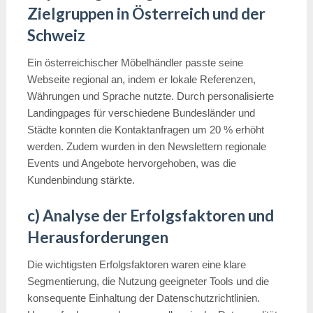
Zielgruppen in Österreich und der
Schweiz
Ein österreichischer Möbelhändler passte seine
Webseite regional an, indem er lokale Referenzen,
Währungen und Sprache nutzte. Durch personalisierte
Landingpages für verschiedene Bundesländer und
Städte konnten die Kontaktanfragen um 20 % erhöht
werden. Zudem wurden in den Newslettern regionale
Events und Angebote hervorgehoben, was die
Kundenbindung stärkte.
c) Analyse der Erfolgsfaktoren und
Herausforderungen
Die wichtigsten Erfolgsfaktoren waren eine klare
Segmentierung, die Nutzung geeigneter Tools und die
konsequente Einhaltung der Datenschutzrichtlinien.