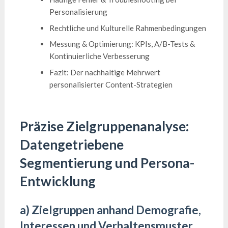
Personalisierung
Rechtliche und Kulturelle Rahmenbedingungen
Messung & Optimierung: KPIs, A/B-Tests &
Kontinuierliche Verbesserung
Fazit: Der nachhaltige Mehrwert
personalisierter Content-Strategien
Präzise Zielgruppenanalyse:
Datengetriebene
Segmentierung und Persona-
Entwicklung
a) Zielgruppen anhand Demografie,
Interessen und Verhaltensmuster