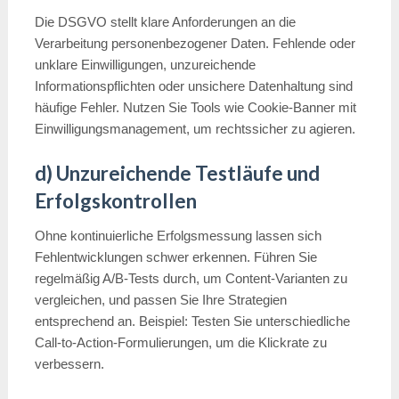
Die DSGVO stellt klare Anforderungen an die
Verarbeitung personenbezogener Daten. Fehlende oder
unklare Einwilligungen, unzureichende
Informationspflichten oder unsichere Datenhaltung sind
häufige Fehler. Nutzen Sie Tools wie Cookie-Banner mit
Einwilligungsmanagement, um rechtssicher zu agieren.
d) Unzureichende Testläufe und
Erfolgskontrollen
Ohne kontinuierliche Erfolgsmessung lassen sich
Fehlentwicklungen schwer erkennen. Führen Sie
regelmäßig A/B-Tests durch, um Content-Varianten zu
vergleichen, und passen Sie Ihre Strategien
entsprechend an. Beispiel: Testen Sie unterschiedliche
Call-to-Action-Formulierungen, um die Klickrate zu
verbessern.