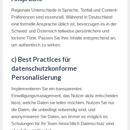
Regionale Unterschiede in Sprache, Tonfall und Content-
Präferenzen sind essenziell. Während in Deutschland
eine formelle Ansprache üblich ist, bevorzugen es in der
Schweiz und Österreich teilweise persönlichere und
lockere Töne. Passen Sie Ihre Inhalte entsprechend an,
um authentisch zu wirken.
c) Best Practices für
datenschutzkonforme
Personalisierung
Implementieren Sie ein transparentes
Einwilligungsmanagement, das Nutzer aktiv entscheiden
lässt, welche Daten sie teilen möchten. Nutzen Sie nur
die Daten, die unbedingt notwendig sind, und
anonymisieren Sie Daten, wo immer es möglich ist.
Schulungen für Ihr Team hinsichtlich Datenschutz sind