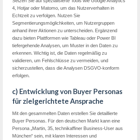
Setzen Sie auf spezialisierte Tools wie Google Analytics
4, Hotjar oder Matomo, um das Nutzerverhalten in
Echtzeit zu verfolgen. Nutzen Sie
Segmentierungsmöglichkeiten, um Nutzergruppen
anhand ihrer Aktionen zu unterscheiden. Ergänzend
dazu bieten Plattformen wie Tableau oder Power BI
tiefergehende Analysen, um Muster in den Daten zu
erkennen. Wichtig ist, die Daten regelmäßig zu
validieren, um Fehlschlüsse zu vermeiden, und
sicherzustellen, dass die Analysen DSGVO-konform
erfolgen.
c) Entwicklung von Buyer Personas
für zielgerichtete Ansprache
Mit den gesammelten Daten erstellen Sie detaillierte
Buyer Personas. Für den deutschen Markt kann eine
Persona „Martin, 35, technikaffiner Business-User aus
München“ sein, mit klaren Interessen und