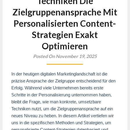
Techniken Die
Zielgruppenansprache Mit
Personalisierten Content-
Strategien Exakt
Optimieren
Posted On November 19, 2025
In der heutigen digitalen Marketinglandschaft ist die
präzise Ansprache der Zielgruppe entscheidend für den
Erfolg. Während viele Unternehmen bereits erste
Schritte in der Personalisierung unternommen haben,
bleibt die Frage, wie man konkrete, umsetzbare
Techniken nutzt, um die Zielgruppenansprache auf ein
neues Niveau zu heben. In diesem Artikel vertiefen wir
uns in die spezifischen Methoden und Strategien, um
personalisierte Content-Strategien datenbasiert und