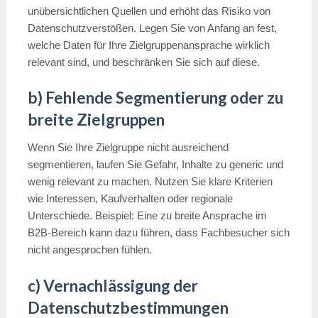
unübersichtlichen Quellen und erhöht das Risiko von
Datenschutzverstößen. Legen Sie von Anfang an fest,
welche Daten für Ihre Zielgruppenansprache wirklich
relevant sind, und beschränken Sie sich auf diese.
b) Fehlende Segmentierung oder zu
breite Zielgruppen
Wenn Sie Ihre Zielgruppe nicht ausreichend
segmentieren, laufen Sie Gefahr, Inhalte zu generic und
wenig relevant zu machen. Nutzen Sie klare Kriterien
wie Interessen, Kaufverhalten oder regionale
Unterschiede. Beispiel: Eine zu breite Ansprache im
B2B-Bereich kann dazu führen, dass Fachbesucher sich
nicht angesprochen fühlen.
c) Vernachlässigung der
Datenschutzbestimmungen