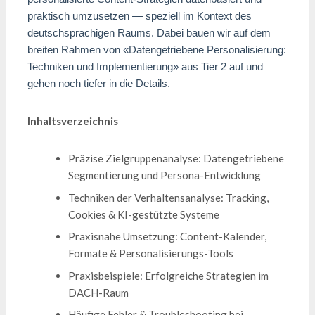
praktisch umzusetzen — speziell im Kontext des
deutschsprachigen Raums. Dabei bauen wir auf dem
breiten Rahmen von «Datengetriebene Personalisierung:
Techniken und Implementierung» aus Tier 2 auf und
gehen noch tiefer in die Details.
Inhaltsverzeichnis
Präzise Zielgruppenanalyse: Datengetriebene
Segmentierung und Persona-Entwicklung
Techniken der Verhaltensanalyse: Tracking,
Cookies & KI-gestützte Systeme
Praxisnahe Umsetzung: Content-Kalender,
Formate & Personalisierungs-Tools
Praxisbeispiele: Erfolgreiche Strategien im
DACH-Raum
Häufige Fehler & Troubleshooting bei