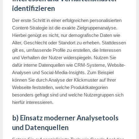
identifizieren
Der erste Schritt in einer erfolgreichen personalisierten
Content-Strategie ist die exakte Zielgruppenanalyse.
Hierbei genügt es nicht, nur demografische Daten wie
Alter, Geschlecht oder Standort zu erheben. Stattdessen
gilt es, umfassende Profile zu erstellen, die Interessen
und Verhalten der Nutzer widerspiegeln. Nutzen Sie
dafür interne Datenquellen wie CRM-Systeme, Website-
Analysen und Social-Media-Insights. Zum Beispiel
können Sie durch Analyse der Klickmuster auf Ihrer
Webseite feststellen, welche Produktkategorien
besonders gefragt sind und welche Nutzergruppen sich
hierfür interessieren.
b) Einsatz moderner Analysetools
und Datenquellen