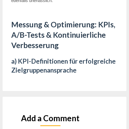
ebenfalls unerlässlich.
Messung & Optimierung: KPIs,
A/B-Tests & Kontinuierliche
Verbesserung
a) KPI-Definitionen für erfolgreiche
Zielgruppenansprache
Add a Comment