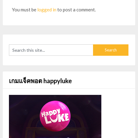
You must be
logged in
to post a comment.
เกมแจ็คพอต happyluke