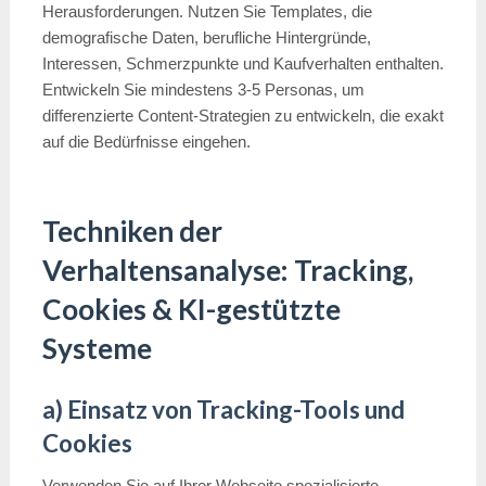
Herausforderungen. Nutzen Sie Templates, die
demografische Daten, berufliche Hintergründe,
Interessen, Schmerzpunkte und Kaufverhalten enthalten.
Entwickeln Sie mindestens 3-5 Personas, um
differenzierte Content-Strategien zu entwickeln, die exakt
auf die Bedürfnisse eingehen.
Techniken der
Verhaltensanalyse: Tracking,
Cookies & KI-gestützte
Systeme
a) Einsatz von Tracking-Tools und
Cookies
Verwenden Sie auf Ihrer Webseite spezialisierte