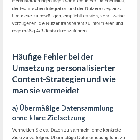
Herausforderungen lagen vor allem in der Datenqualität,
der technischen Integration und der Nutzerakzeptanz.
Um diese zu bewältigen, empfiehlt es sich, schrittweise
vorzugehen, die Nutzer transparent zu informieren und
regelmäßig A/B-Tests durchzuführen.
Häufige Fehler bei der
Umsetzung personalisierter
Content-Strategien und wie
man sie vermeidet
a) Übermäßige Datensammlung
ohne klare Zielsetzung
Vermeiden Sie es, Daten zu sammeln, ohne konkrete
Ziele zu verfolgen. Übermäßige Datenerhebung führt zu