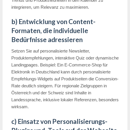
Trends und Produktneuheiten in den Kalender zu
integrieren, um Relevanz zu maximieren.
b) Entwicklung von Content-
Formaten, die individuelle
Bedürfnisse adressieren
Setzen Sie auf personalisierte Newsletter,
Produktempfehlungen, interaktive Quiz oder dynamische
Landingpages. Beispiel: Ein E-Commerce-Shop für
Elektronik in Deutschland kann durch personalisierte
Empfehlungs-Widgets auf Produktseiten die Conversion-
Rate deutlich steigern. Für regionale Zielgruppen in
Österreich und der Schweiz sind Inhalte in
Landessprache, inklusive lokaler Referenzen, besonders
wirksam.
c) Einsatz von Personalisierungs-