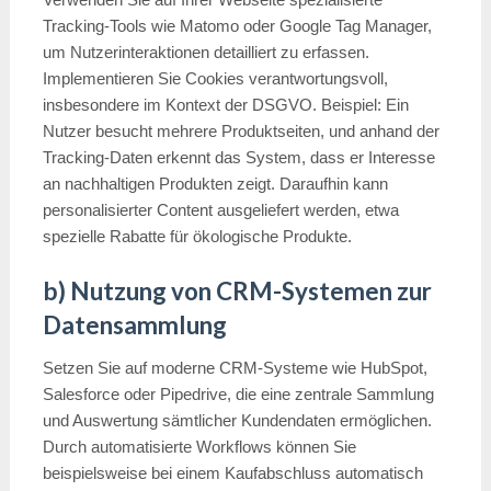
Tracking-Tools wie Matomo oder Google Tag Manager,
um Nutzerinteraktionen detailliert zu erfassen.
Implementieren Sie Cookies verantwortungsvoll,
insbesondere im Kontext der DSGVO. Beispiel: Ein
Nutzer besucht mehrere Produktseiten, und anhand der
Tracking-Daten erkennt das System, dass er Interesse
an nachhaltigen Produkten zeigt. Daraufhin kann
personalisierter Content ausgeliefert werden, etwa
spezielle Rabatte für ökologische Produkte.
b) Nutzung von CRM-Systemen zur
Datensammlung
Setzen Sie auf moderne CRM-Systeme wie HubSpot,
Salesforce oder Pipedrive, die eine zentrale Sammlung
und Auswertung sämtlicher Kundendaten ermöglichen.
Durch automatisierte Workflows können Sie
beispielsweise bei einem Kaufabschluss automatisch