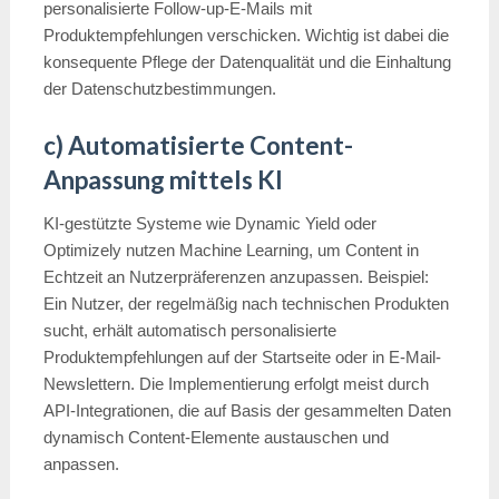
personalisierte Follow-up-E-Mails mit
Produktempfehlungen verschicken. Wichtig ist dabei die
konsequente Pflege der Datenqualität und die Einhaltung
der Datenschutzbestimmungen.
c) Automatisierte Content-
Anpassung mittels KI
KI-gestützte Systeme wie Dynamic Yield oder
Optimizely nutzen Machine Learning, um Content in
Echtzeit an Nutzerpräferenzen anzupassen. Beispiel:
Ein Nutzer, der regelmäßig nach technischen Produkten
sucht, erhält automatisch personalisierte
Produktempfehlungen auf der Startseite oder in E-Mail-
Newslettern. Die Implementierung erfolgt meist durch
API-Integrationen, die auf Basis der gesammelten Daten
dynamisch Content-Elemente austauschen und
anpassen.