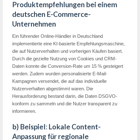
Produktempfehlungen bei einem
deutschen E-Commerce-
Unternehmen
Ein führender Online-Händler in Deutschland
implementierte eine KI-basierte Empfehlungsmaschine,
die auf Nutzerverhalten und vorherigen Käufen basiert.
Durch die gezielte Nutzung von Cookies und CRM-
Daten konnte die Conversion-Rate um 15 % gesteigert
werden. Zudem wurden personalisierte E-Mail-
Kampagnen versendet, die auf das individuelle
Nutzerverhalten abgestimmt waren. Die
Herausforderung bestand darin, die Daten DSGVO-
konform zu sammeln und die Nutzer transparent zu
informieren.
b) Beispiel: Lokale Content-
Anpassung für regionale