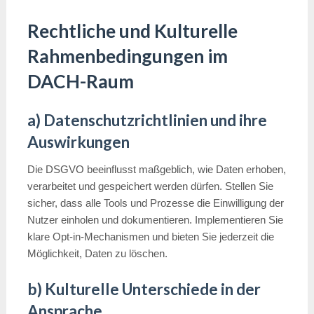
Rechtliche und Kulturelle
Rahmenbedingungen im
DACH-Raum
a) Datenschutzrichtlinien und ihre
Auswirkungen
Die DSGVO beeinflusst maßgeblich, wie Daten erhoben,
verarbeitet und gespeichert werden dürfen. Stellen Sie
sicher, dass alle Tools und Prozesse die Einwilligung der
Nutzer einholen und dokumentieren. Implementieren Sie
klare Opt-in-Mechanismen und bieten Sie jederzeit die
Möglichkeit, Daten zu löschen.
b) Kulturelle Unterschiede in der
Ansprache