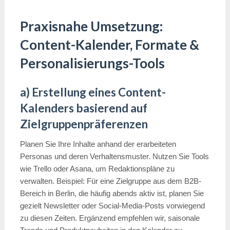
Praxisnahe Umsetzung:
Content-Kalender, Formate &
Personalisierungs-Tools
a) Erstellung eines Content-
Kalenders basierend auf
Zielgruppenpräferenzen
Planen Sie Ihre Inhalte anhand der erarbeiteten
Personas und deren Verhaltensmuster. Nutzen Sie Tools
wie Trello oder Asana, um Redaktionspläne zu
verwalten. Beispiel: Für eine Zielgruppe aus dem B2B-
Bereich in Berlin, die häufig abends aktiv ist, planen Sie
gezielt Newsletter oder Social-Media-Posts vorwiegend
zu diesen Zeiten. Ergänzend empfehlen wir, saisonale