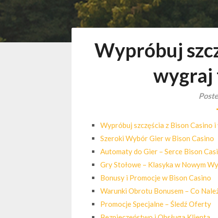
Wypróbuj szczę
wygraj 
Poste
Wypróbuj szczęścia z Bison Casino i
Szeroki Wybór Gier w Bison Casino
Automaty do Gier – Serce Bison Cas
Gry Stołowe – Klasyka w Nowym Wy
Bonusy i Promocje w Bison Casino
Warunki Obrotu Bonusem – Co Nale
Promocje Specjalne – Śledź Oferty
Bezpieczeństwo i Obsługa Klienta