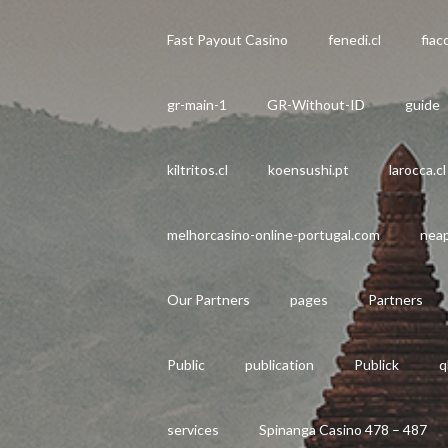
Fast Payout Casino
fenedi.cl
fiac
gr-main-1
GR-Without-ID
guide
kiltritos.cl
koensushi.pt
larocca.cl
melhorcasino-online-portugal.com
neap
Our Partners
pages
Partners
Public
publication
Publick
q
services
Spinanga Casino 478 – 487