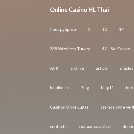
Skip
Online Casino HL Thai
to
content
! Без рубрики
1
10
14
338 Wizebets Turkey
421-Sol Casino
APK
archive
article
articles
biobike.es
Blog
blog11
burr
Casinos Ohne Lugas
casinos ohne veri
contacts
costaaraucania.cl
depan