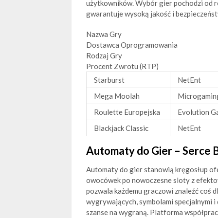
użytkowników. Wybór gier pochodzi od
gwarantuje wysoką jakość i bezpieczeńs
Nazwa Gry
Dostawca Oprogramowania
Rodzaj Gry
Procent Zwrotu (RTP)
Starburst
NetEnt
Mega Moolah
Microgamin
Roulette Europejska
Evolution G
Blackjack Classic
NetEnt
Automaty do Gier – Serce 
Automaty do gier stanowią kręgosłup ofe
owocówek po nowoczesne sloty z efekto
pozwala każdemu graczowi znaleźć coś dla
wygrywających, symbolami specjalnymi i
szanse na wygraną. Platforma współprac