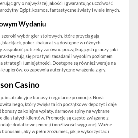
ferując gry o najwyższej jakości i gwarantując uczciwość
rożytny Egipt, kosmos, fantastyczne światy i wiele innych.
 Nowym Wydaniu
szeroki wybór gier stołowych, które przyciągają
 blackjack, poker i bakarat są dostępne w różnych
by zaspokoić potrzeby zarówno początkujących graczy, jak i
arakteryzują się prostymi zasadami i wysokim poziomem
a strategii i umiejętności. Dostępne są również wersje na
krupierów, co zapewnia autentyczne wrażenia z gry.
ison Casino
ąc im atrakcyjne bonusy i regularne promocje. Nowi
witalnego, który zwiększa ich początkowy depozyt i daje
eż bonusy za kolejne wpłaty, darmowe spiny na wybrane
 dla stałych klientów. Promocje są często związane z
dodaje dodatkowej emocji i możliwości wygranej. Ważne
 bonusami, aby w pełni zrozumieć, jak je wykorzystać i