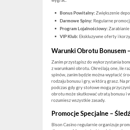
Bonus Powitalny:
Zwiększenie depoz
Darmowe Spiny:
Regularne promocj
Program Lojalnościowy:
Zarabianie 
VIP Klub:
Ekskluzywne oferty i korzyś
Warunki Obrotu Bonusem –
Zanim przystąpisz do wykorzystania bonu
z warunkami obrotu. Określają one, ile 
spinów, zanim będzie można wypłacić śro
rodzaju bonusu i gry, w którą grasz. Na 
podczas gdy gry stołowe mogą przyczyni
obrotu może skutkować utratą bonusu i wy
rozumiesz wszystkie zasady.
Promocje Specjalne – Śled
Bison Casino regularnie organizuje prom