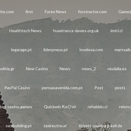
cho.com
first
Forex News
forotractor.com
Game
Healthtech News
huwirranca-davies.org.uk
imtri.cl
legarage.pt
liderpneus.pt
lovelova.com
marssaib
olitia.gr
New Casino
News
news_2
niudalia.es
PayPal Casino
pensaoavenida.com.pt
Post
posts
bet-casino.games
Quickwin Καζίνο
rehabkin.cl
relonc
swtbuilding.pt
taxireutte.at
tickets-saarburg-kell.de