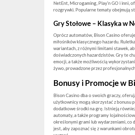
NetEnt, Microgaming, Play’n GO i inni, o
rozgrywki. Popularne tematy obejmują sta
Gry Stołowe – Klasyka w
Oprócz automatów, Bison Casino oferuje 
miłośników klasycznego hazardu. Ruletka,
wariantach, z różnymi limitami stawek, a
doświadczonych hazardzistów. Gry te ch
emocji, a także możliwością wykorzystani
żywo, prowadzone przez profesjonalnych 
Bonusy i Promocje w B
Bison Casino dba o swoich graczy, oferuj
użytkownicy mogą skorzystać z bonusu po
dodatkowe środki na grę. Istnieją równi
automaty, a także programy lojalnościowe
określonymi grami lub wydarzeniami, co 
jest, aby zapoznać się z warunkami obrotu
wygrać.