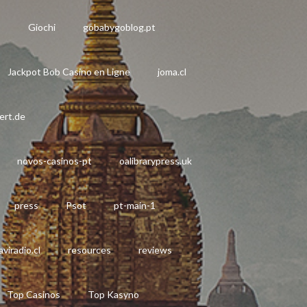
s
Giochi
gobabygoblog.pt
Jackpot Bob Casino en Ligne
joma.cl
ert.de
novos-casinos-pt
oalibrarypress.uk
press
Psot
pt-main-1
aviradio.cl
resources
reviews
Top Casinos
Top Kasyno