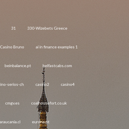
31
330-Wizebets Greece
 Casino Bruno
ai in finance examples 1
beinbalance.pt
belfastcabs.com
ino-serios-ch
casino2
casino4
cmgv.es
coalhousefort.co.uk
araucania.cl
eurona.pt